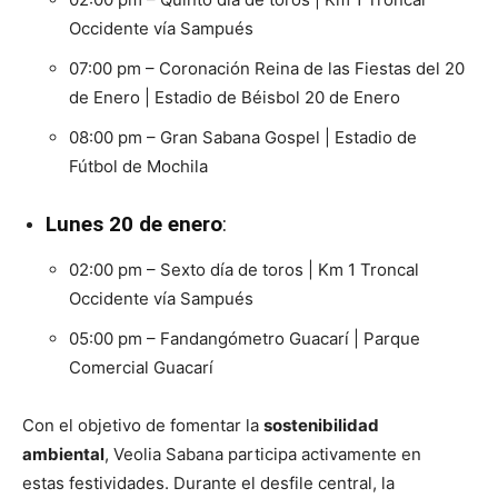
Occidente vía Sampués
07:00 pm – Coronación Reina de las Fiestas del 20
de Enero | Estadio de Béisbol 20 de Enero
08:00 pm – Gran Sabana Gospel | Estadio de
Fútbol de Mochila
Lunes 20 de enero
:
02:00 pm – Sexto día de toros | Km 1 Troncal
Occidente vía Sampués
05:00 pm – Fandangómetro Guacarí | Parque
Comercial Guacarí
Con el objetivo de fomentar la
sostenibilidad
ambiental
, Veolia Sabana participa activamente en
estas festividades. Durante el desfile central, la