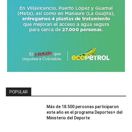
POPULAR
Más de 18.500 personas participaron
este año en el programa Deportes+ del
Ministerio del Deporte