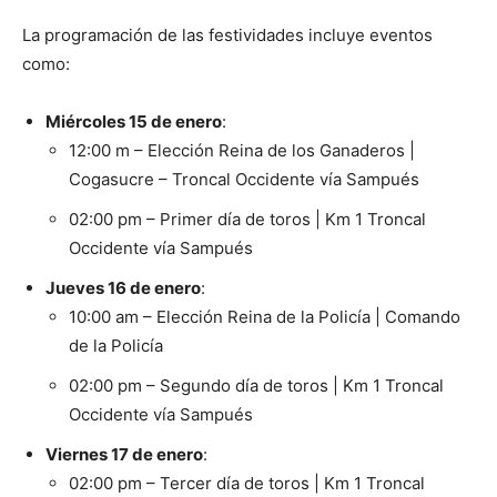
La programación de las festividades incluye eventos
como:
Miércoles 15 de enero
:
12:00 m – Elección Reina de los Ganaderos |
Cogasucre – Troncal Occidente vía Sampués
02:00 pm – Primer día de toros | Km 1 Troncal
Occidente vía Sampués
Jueves 16 de enero
:
10:00 am – Elección Reina de la Policía | Comando
de la Policía
02:00 pm – Segundo día de toros | Km 1 Troncal
Occidente vía Sampués
Viernes 17 de enero
:
02:00 pm – Tercer día de toros | Km 1 Troncal