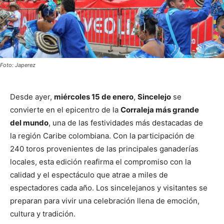
Foto: Japerez
Desde ayer,
miércoles 15 de enero
,
Sincelejo
se
convierte en el epicentro de la
Corraleja más grande
del mundo
, una de las festividades más destacadas de
la región Caribe colombiana. Con la participación de
240 toros provenientes de las principales ganaderías
locales, esta edición reafirma el compromiso con la
calidad y el espectáculo que atrae a miles de
espectadores cada año. Los sincelejanos y visitantes se
preparan para vivir una celebración llena de emoción,
cultura y tradición.