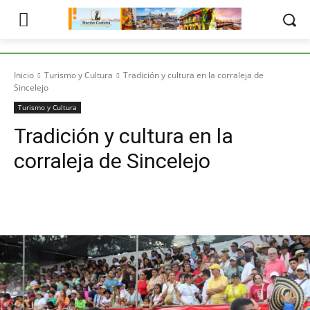
Inicio
Turismo y Cultura
Tradición y cultura en la corraleja de
Sincelejo
Turismo y Cultura
Tradición y cultura en la
corraleja de Sincelejo