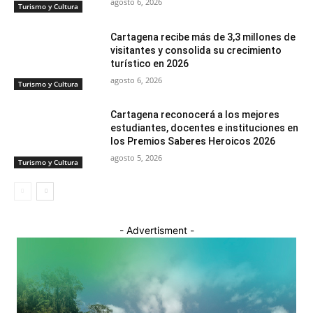
agosto 6, 2026
Turismo y Cultura
Cartagena recibe más de 3,3 millones de
visitantes y consolida su crecimiento
turístico en 2026
agosto 6, 2026
Turismo y Cultura
Cartagena reconocerá a los mejores
estudiantes, docentes e instituciones en
los Premios Saberes Heroicos 2026
agosto 5, 2026
Turismo y Cultura
- Advertisment -