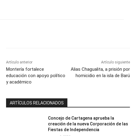
Artículo anterior
Artículo siguiente
Montería fortalece
Alias Chagualita, a prisión por
educación con apoyo político
homicidio en la isla de Barú
y académico
ARTÍCULOS RELACIONADOS
Concejo de Cartagena aprueba la
creación de la nueva Corporación de las
Fiestas de Independencia