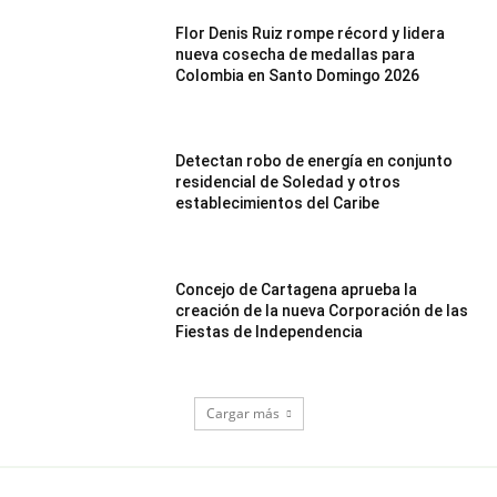
Flor Denis Ruiz rompe récord y lidera
nueva cosecha de medallas para
Colombia en Santo Domingo 2026
Detectan robo de energía en conjunto
residencial de Soledad y otros
establecimientos del Caribe
Concejo de Cartagena aprueba la
creación de la nueva Corporación de las
Fiestas de Independencia
Cargar más