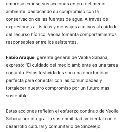
empresa expuso sus acciones en pro del medio
ambiente, destacando su compromiso con la
conservación de las fuentes de agua. A través de
expresiones artísticas y mensajes alusivos al cuidado
del recurso hídrico, Veolia fomenta comportamientos
responsables entre los asistentes.
Fabio Araque
, gerente general de Veolia Sabana,
expresó: “El cuidado del medio ambiente es una tarea
conjunta. Estas festividades son una oportunidad
perfecta para conectar con las comunidades y
fortalecer nuestro compromiso por un futuro más
sostenible”.
Estas acciones reflejan el esfuerzo continuo de Veolia
Sabana por integrar la sostenibilidad ambiental con el
desarrollo cultural y comunitario de Sincelejo.