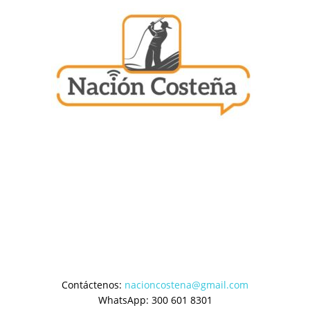
Contáctenos:
nacioncostena@gmail.com
WhatsApp: 300 601 8301