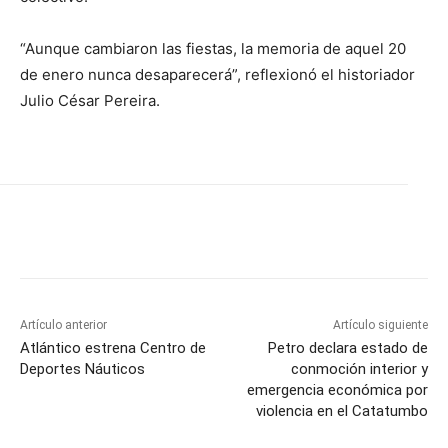
“Aunque cambiaron las fiestas, la memoria de aquel 20
de enero nunca desaparecerá”, reflexionó el historiador
Julio César Pereira.
Artículo anterior
Artículo siguiente
Atlántico estrena Centro de
Petro declara estado de
Deportes Náuticos
conmoción interior y
emergencia económica por
violencia en el Catatumbo