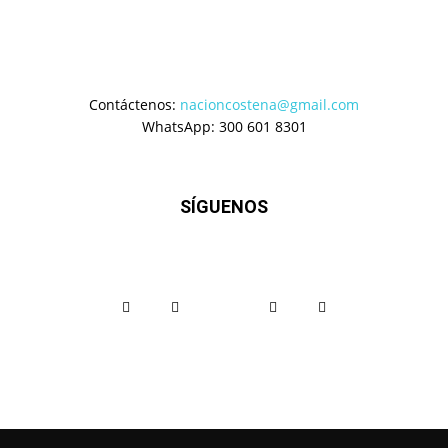
Contáctenos:
nacioncostena@gmail.com
WhatsApp: 300 601 8301
SÍGUENOS