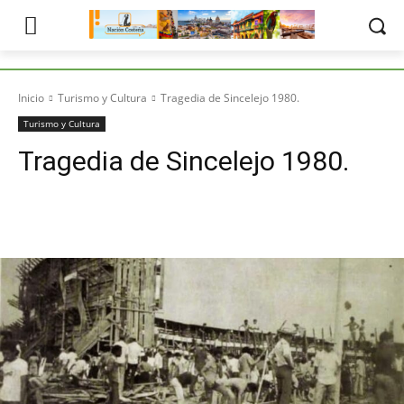
Inicio
Turismo y Cultura
Tragedia de Sincelejo 1980.
Turismo y Cultura
Tragedia de Sincelejo 1980.