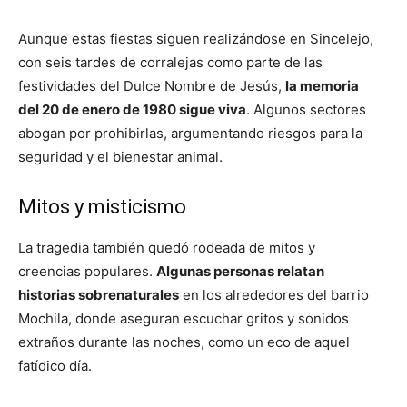
Aunque estas fiestas siguen realizándose en Sincelejo,
con seis tardes de corralejas como parte de las
festividades del Dulce Nombre de Jesús,
la memoria
del 20 de enero de 1980 sigue viva
. Algunos sectores
abogan por prohibirlas, argumentando riesgos para la
seguridad y el bienestar animal.
Mitos y misticismo
La tragedia también quedó rodeada de mitos y
creencias populares.
Algunas personas relatan
historias sobrenaturales
en los alrededores del barrio
Mochila, donde aseguran escuchar gritos y sonidos
extraños durante las noches, como un eco de aquel
fatídico día.