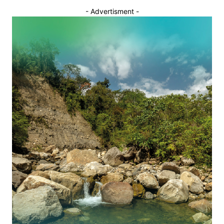
- Advertisment -