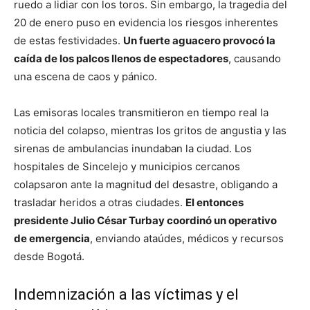
ruedo a lidiar con los toros. Sin embargo, la tragedia del
20 de enero puso en evidencia los riesgos inherentes
de estas festividades.
Un fuerte aguacero provocó la
caída de los palcos llenos de espectadores
, causando
una escena de caos y pánico.
Las emisoras locales transmitieron en tiempo real la
noticia del colapso, mientras los gritos de angustia y las
sirenas de ambulancias inundaban la ciudad. Los
hospitales de Sincelejo y municipios cercanos
colapsaron ante la magnitud del desastre, obligando a
trasladar heridos a otras ciudades.
El entonces
presidente Julio César Turbay coordinó un operativo
de emergencia
, enviando ataúdes, médicos y recursos
desde Bogotá.
Indemnización a las víctimas y el