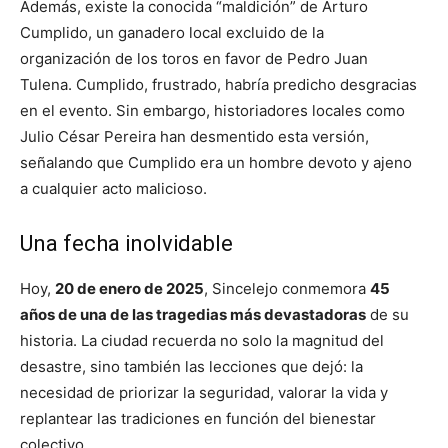
Además, existe la conocida “maldición” de Arturo
Cumplido, un ganadero local excluido de la
organización de los toros en favor de Pedro Juan
Tulena. Cumplido, frustrado, habría predicho desgracias
en el evento. Sin embargo, historiadores locales como
Julio César Pereira han desmentido esta versión,
señalando que Cumplido era un hombre devoto y ajeno
a cualquier acto malicioso.
Una fecha inolvidable
Hoy,
20 de enero de 2025
, Sincelejo conmemora
45
años de una de las tragedias más devastadoras
de su
historia. La ciudad recuerda no solo la magnitud del
desastre, sino también las lecciones que dejó: la
necesidad de priorizar la seguridad, valorar la vida y
replantear las tradiciones en función del bienestar
colectivo.