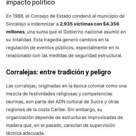
impacto político
En 1988, el Consejo de Estado condenó al municipio de
Sincelejo a indemnizar a
2.935 víctimas con $4.356
millones
, una suma que el Gobierno nacional asumió en
su totalidad. Esta tragedia generó cambios en la
regulación de eventos públicos, especialmente en lo
relacionado con las medidas de seguridad estructural.
Corralejas: entre tradición y peligro
Las corralejas, originadas en la época colonial como una
mezcla de festividades religiosas y competencias
taurinas, son parte del ADN cultural de Sucre y otras
regiones de la costa Caribe. Sin embargo, su
organización depende de estructuras improvisadas de
madera que, en el pasado, carecían de supervisión
técnica adecuada.