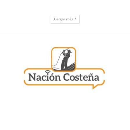
Cargar más