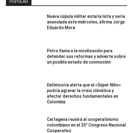
POPULAR
Nueva cúpula militar estaría lista y sería
anunciada este miércoles, afirma Jorge
Eduardo Mora
Petro llama a la movilización para
defender sus reformas y advierte sobre
un posible estado de conmoción
Defensoría alerta que el «Súper Niño»
podría agravar la crisis climática y
afectar derechos fundamentales en
Colombia
Cartagena reunirá al cooperativismo
colombiano en el 25° Congreso Nacional
Cooperativo