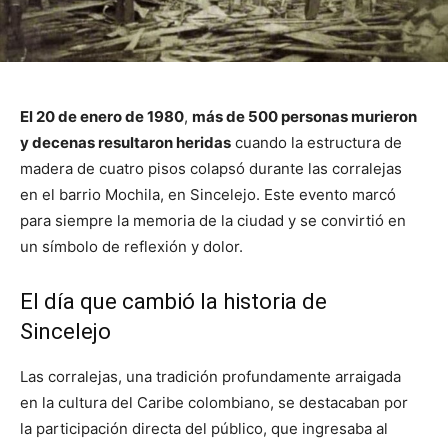
El 20 de enero de 1980
,
más de 500 personas murieron
y decenas resultaron heridas
cuando la estructura de
madera de cuatro pisos colapsó durante las corralejas
en el barrio Mochila, en Sincelejo. Este evento marcó
para siempre la memoria de la ciudad y se convirtió en
un símbolo de reflexión y dolor.
El día que cambió la historia de
Sincelejo
Las corralejas, una tradición profundamente arraigada
en la cultura del Caribe colombiano, se destacaban por
la participación directa del público, que ingresaba al