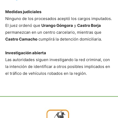
Medidas judiciales
Ninguno de los procesados aceptó los cargos imputados.
El juez ordenó que
Urango Góngora
y
Castro Borja
permanezcan en un centro carcelario, mientras que
Castro Camacho
cumplirá la detención domiciliaria.
Investigación abierta
Las autoridades siguen investigando la red criminal, con
la intención de identificar a otros posibles implicados en
el tráfico de vehículos robados en la región.