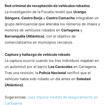
Red criminal de receptación de vehículos robados
La investigación de la Fiscalía reveló que
Urango
Góngora
,
Castro Borja
y
Castro Camacho
integraban un
grupo delincuencial que alteraba los números de chasis y
motores de vehículos robados en
Cartagena
y
Barranquilla (Atlántico)
, con el objetivo de
comercializarlos en municipios cercanos.
Captura y hallazgo de vehículo robado
La captura ocurrió cuando los tres individuos viajaban en
un automóvil por el barrio
Los Caracoles
en Cartagena.
Tras una revisión, la
Policía Nacional
verificó que el
vehículo había sido robado un día antes en
Soledad
(Atlántico)
.
Sugerencias:
Juez impone medida de aseguramiento en
Cartagena