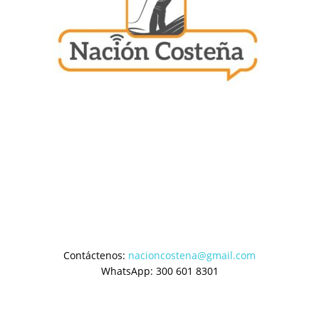
Contáctenos:
nacioncostena@gmail.com
WhatsApp: 300 601 8301