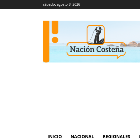
sábado, agosto 8, 2026
INICIO
NACIONAL
REGIONALES