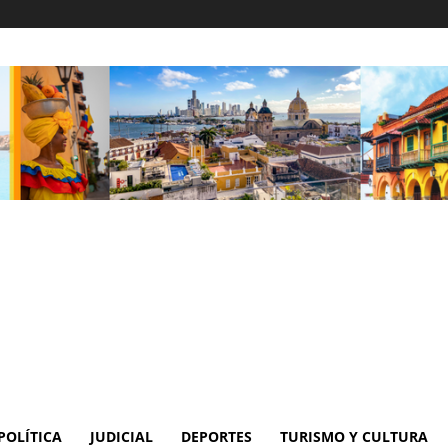
POLÍTICA
JUDICIAL
DEPORTES
TURISMO Y CULTURA