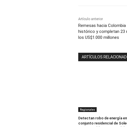
Artículo anterior
Remesas hacia Colombia
histórico y completan 23
los US$1.000 millones
ARTÍCULOS RELACIONA
Regionales
Detectan robo de energía en
conjunto residencial de Sole