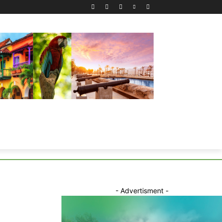
- Advertisment -