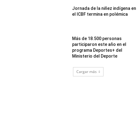
Jornada de la niñez indígena en
el ICBF termina en polémica
Más de 18.500 personas
participaron este año en el
programa Deportes+ del
Ministerio del Deporte
Cargar más