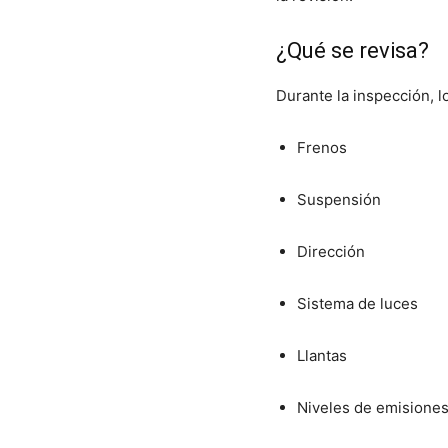
¿Qué se revisa?
Durante la inspección, l
Frenos
Suspensión
Dirección
Sistema de luces
Llantas
Niveles de emisione