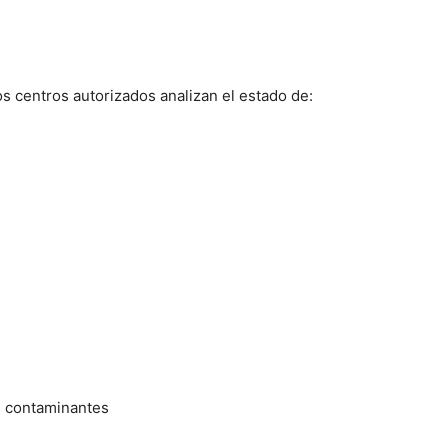
os centros autorizados analizan el estado de:
s contaminantes