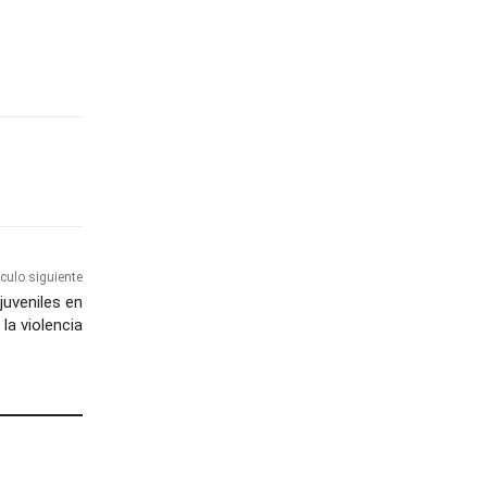
ículo siguiente
juveniles en
 la violencia