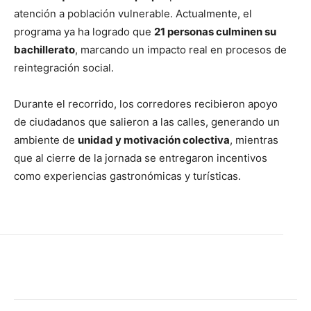
atención a población vulnerable. Actualmente, el
programa ya ha logrado que
21 personas culminen su
bachillerato
, marcando un impacto real en procesos de
reintegración social.
Durante el recorrido, los corredores recibieron apoyo
de ciudadanos que salieron a las calles, generando un
ambiente de
unidad y motivación colectiva
, mientras
que al cierre de la jornada se entregaron incentivos
como experiencias gastronómicas y turísticas.