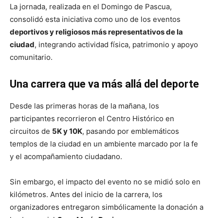
La jornada, realizada en el Domingo de Pascua,
consolidó esta iniciativa como uno de los eventos
deportivos y religiosos más representativos de la
ciudad
, integrando actividad física, patrimonio y apoyo
comunitario.
Una carrera que va más allá del deporte
Desde las primeras horas de la mañana, los
participantes recorrieron el Centro Histórico en
circuitos de
5K y 10K
, pasando por emblemáticos
templos de la ciudad en un ambiente marcado por la fe
y el acompañamiento ciudadano.
Sin embargo, el impacto del evento no se midió solo en
kilómetros. Antes del inicio de la carrera, los
organizadores entregaron simbólicamente la donación a