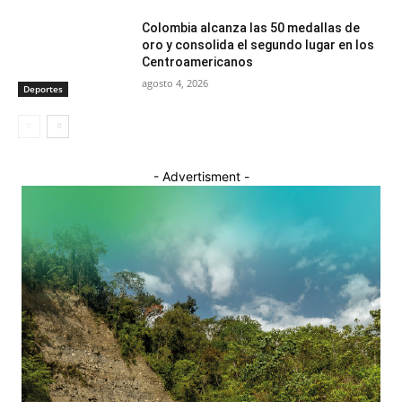
Colombia alcanza las 50 medallas de
oro y consolida el segundo lugar en los
Centroamericanos
agosto 4, 2026
Deportes
- Advertisment -