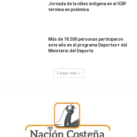
Jornada de la niñez indígena en el ICBF
termina en polémica
Más de 18.500 personas participaron
este año en el programa Deportes+ del
Ministerio del Deporte
Cargar más