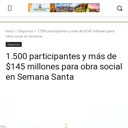
Inicio
Deportes
1.500 participantes y más de $145 millones para
obra social en Semana...
Deportes
1.500 participantes y más de
$145 millones para obra social
en Semana Santa