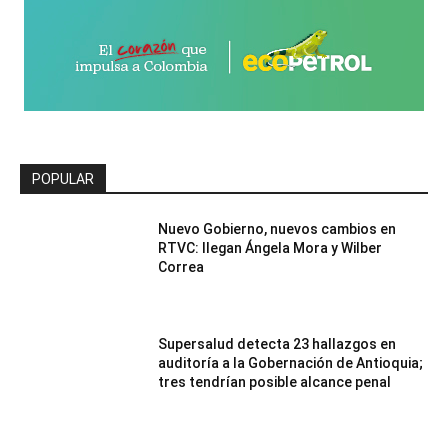
POPULAR
Nuevo Gobierno, nuevos cambios en
RTVC: llegan Ángela Mora y Wilber
Correa
Supersalud detecta 23 hallazgos en
auditoría a la Gobernación de Antioquia;
tres tendrían posible alcance penal