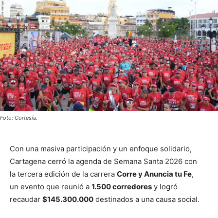
Foto: Cortesía.
Con una masiva participación y un enfoque solidario,
Cartagena
cerró la agenda de Semana Santa 2026 con
la tercera edición de la carrera
Corre y Anuncia tu Fe
,
un evento que reunió a
1.500 corredores
y logró
recaudar
$145.300.000
destinados a una causa social.