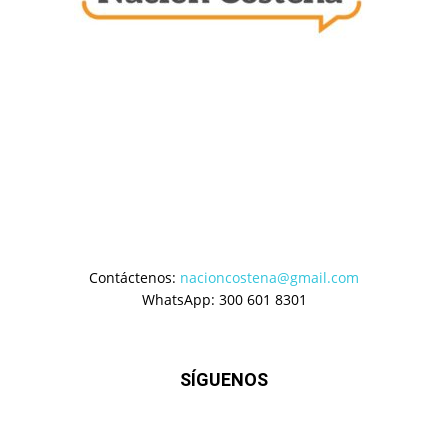
Contáctenos:
nacioncostena@gmail.com
WhatsApp: 300 601 8301
SÍGUENOS