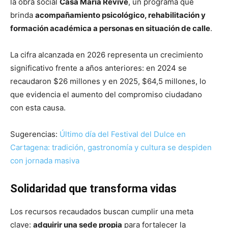
la obra social
Casa María Revive
, un programa que
brinda
acompañamiento psicológico, rehabilitación y
formación académica a personas en situación de calle
.
La cifra alcanzada en 2026 representa un crecimiento
significativo frente a años anteriores: en 2024 se
recaudaron $26 millones y en 2025, $64,5 millones, lo
que evidencia el aumento del compromiso ciudadano
con esta causa.
Sugerencias:
Último día del Festival del Dulce en
Cartagena: tradición, gastronomía y cultura se despiden
con jornada masiva
Solidaridad que transforma vidas
Los recursos recaudados buscan cumplir una meta
clave:
adquirir una sede propia
para fortalecer la