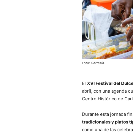
Foto: Cortesía.
El
XVI Festival del Dulc
abril, con una agenda 
Centro Histórico de
Car
Durante esta jornada fin
tradicionales y platos 
como una de las celebra