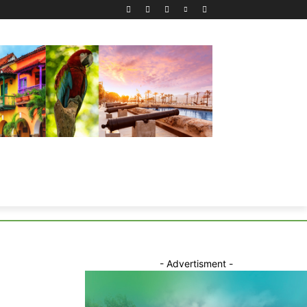
- Advertisment -