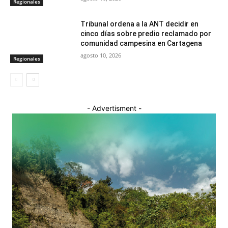
Regionales
Tribunal ordena a la ANT decidir en
cinco días sobre predio reclamado por
comunidad campesina en Cartagena
agosto 10, 2026
Regionales
- Advertisment -