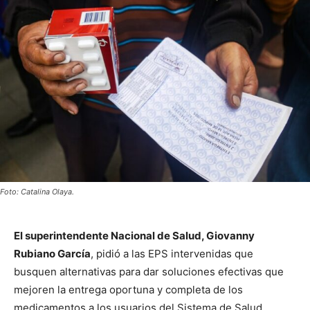
Foto: Catalina Olaya.
El superintendente Nacional de Salud, Giovanny
Rubiano García
, pidió a las EPS intervenidas que
busquen alternativas para dar soluciones efectivas que
mejoren la entrega oportuna y completa de los
medicamentos a los usuarios del Sistema de Salud,