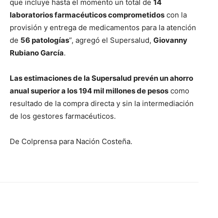
que incluye hasta el momento un total de
14
laboratorios farmacéuticos comprometidos
con la
provisión y entrega de medicamentos para la atención
de
56 patologías
”, agregó el Supersalud,
Giovanny
Rubiano García
.
Las estimaciones de la Supersalud prevén un ahorro
anual superior a los 194 mil millones de pesos
como
resultado de la compra directa y sin la intermediación
de los gestores farmacéuticos.
De Colprensa para Nación Costeña.