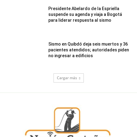
Presidente Abelardo de la Espriella
suspende su agenda y viaja a Bogotá
para liderar respuesta al sismo
Sismo en Quibdó deja seis muertos y 36
pacientes atendidos; autoridades piden
no ingresar a edificios
Cargar más