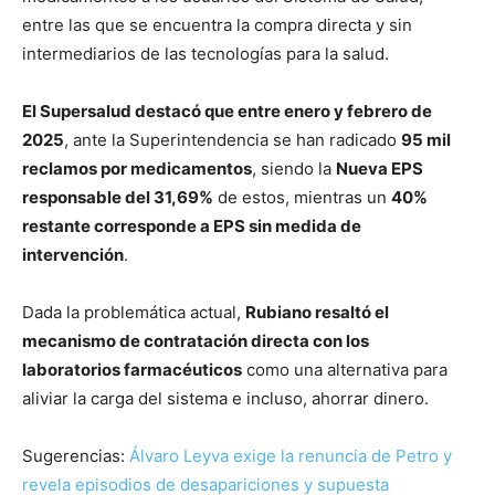
entre las que se encuentra la compra directa y sin
intermediarios de las tecnologías para la salud.
El Supersalud destacó que entre enero y febrero de
2025
, ante la Superintendencia se han radicado
95 mil
reclamos por medicamentos
, siendo la
Nueva EPS
responsable del 31,69%
de estos, mientras un
40%
restante corresponde a EPS sin medida de
intervención
.
Dada la problemática actual,
Rubiano resaltó el
mecanismo de contratación directa con los
laboratorios farmacéuticos
como una alternativa para
aliviar la carga del sistema e incluso, ahorrar dinero.
Sugerencias:
Álvaro Leyva exige la renuncia de Petro y
revela episodios de desapariciones y supuesta