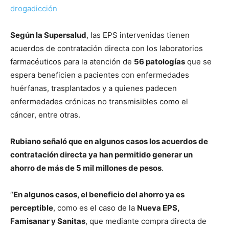
drogadicción
Según la Supersalud
, las EPS intervenidas tienen
acuerdos de contratación directa con los laboratorios
farmacéuticos para la atención de
56 patologías
que se
espera beneficien a pacientes con enfermedades
huérfanas, trasplantados y a quienes padecen
enfermedades crónicas no transmisibles como el
cáncer, entre otras.
Rubiano señaló que en algunos casos los acuerdos de
contratación directa ya han permitido generar un
ahorro de más de 5 mil millones de pesos
.
“
En algunos casos, el beneficio del ahorro ya es
perceptible
, como es el caso de la
Nueva EPS,
Famisanar y Sanitas
, que mediante compra directa de