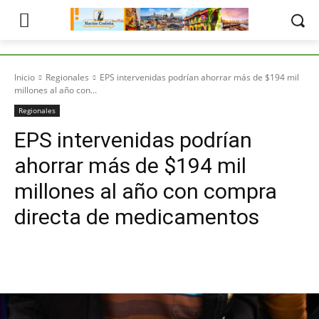
Inicio
Regionales
EPS intervenidas podrían ahorrar más de $194 mil
millones al año con...
Regionales
EPS intervenidas podrían
ahorrar más de $194 mil
millones al año con compra
directa de medicamentos