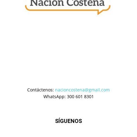
Contáctenos:
nacioncostena@gmail.com
WhatsApp: 300 601 8301
SÍGUENOS