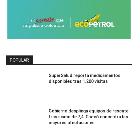
POPULAR
SuperSalud reporta medicamentos
disponibles tras 1.200 visitas
Gobierno despliega equipos de rescate
tras sismo de 7,4: Chocó concentra las
mayores afectaciones