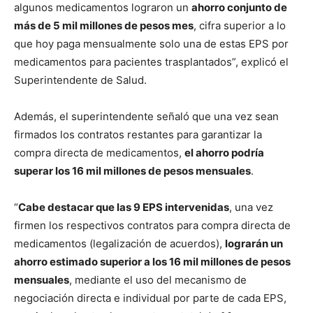
algunos medicamentos lograron un
ahorro conjunto de
más de 5 mil millones de pesos mes
, cifra superior a lo
que hoy paga mensualmente solo una de estas EPS por
medicamentos para pacientes trasplantados”, explicó el
Superintendente de Salud.
Además, el superintendente señaló que una vez sean
firmados los contratos restantes para garantizar la
compra directa de medicamentos,
el ahorro podría
superar los 16 mil millones de pesos mensuales
.
“
Cabe destacar que las 9 EPS intervenidas
, una vez
firmen los respectivos contratos para compra directa de
medicamentos (legalización de acuerdos),
lograrán un
ahorro estimado superior a los 16 mil millones de pesos
mensuales
, mediante el uso del mecanismo de
negociación directa e individual por parte de cada EPS,