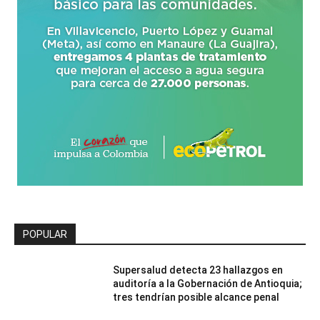
POPULAR
Supersalud detecta 23 hallazgos en
auditoría a la Gobernación de Antioquia;
tres tendrían posible alcance penal