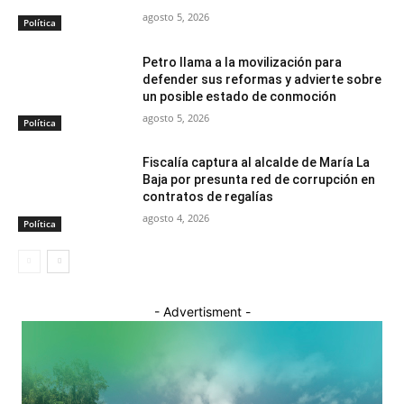
agosto 5, 2026
Política
Petro llama a la movilización para
defender sus reformas y advierte sobre
un posible estado de conmoción
agosto 5, 2026
Política
Fiscalía captura al alcalde de María La
Baja por presunta red de corrupción en
contratos de regalías
agosto 4, 2026
Política
- Advertisment -