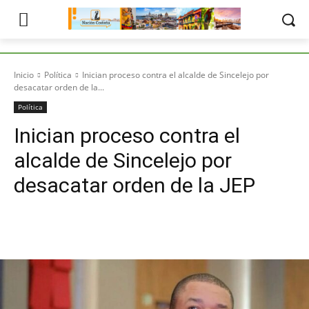
Inicio
Política
Inician proceso contra el alcalde de Sincelejo por
desacatar orden de la...
Política
Inician proceso contra el
alcalde de Sincelejo por
desacatar orden de la JEP