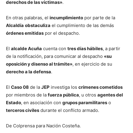
derechos de las víctimas»
.
En otras palabras, el
incumplimiento
por parte de la
Alcaldía
obstaculiza
el cumplimiento de las demás
órdenes emitidas
por el despacho.
El
alcalde Acuña
cuenta con
tres días hábiles
, a partir
de la notificación, para comunicar al despacho
«su
oposición y disenso al trámite»
, en ejercicio de su
derecho a la defensa
.
El
Caso 08
de la
JEP
investiga los
crímenes cometidos
por miembros de la
fuerza pública
, u otros
agentes del
Estado
, en asociación con
grupos paramilitares
o
terceros civiles
durante el conflicto armado.
De Colprensa para Nación Costeña.