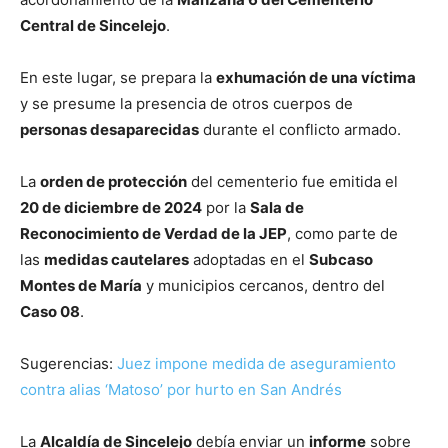
Central de Sincelejo
.
En este lugar, se prepara la
exhumación de una víctima
y se presume la presencia de otros cuerpos de
personas desaparecidas
durante el conflicto armado.
La
orden de protección
del cementerio fue emitida el
20 de diciembre de 2024
por la
Sala de
Reconocimiento de Verdad de la JEP
, como parte de
las
medidas cautelares
adoptadas en el
Subcaso
Montes de María
y municipios cercanos, dentro del
Caso 08
.
Sugerencias:
Juez impone medida de aseguramiento
contra alias ‘Matoso’ por hurto en San Andrés
La
Alcaldía de Sincelejo
debía enviar un
informe
sobre