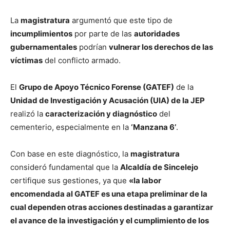
La
magistratura
argumentó que este tipo de
incumplimientos
por parte de las
autoridades
gubernamentales
podrían
vulnerar los derechos de las
víctimas
del conflicto armado.
El
Grupo de Apoyo Técnico Forense (GATEF)
de la
Unidad de Investigación y Acusación (UIA) de la JEP
realizó la
caracterización y diagnóstico
del
cementerio, especialmente en la
‘Manzana 6’
.
Con base en este diagnóstico, la
magistratura
consideró fundamental que la
Alcaldía de Sincelejo
certifique sus gestiones, ya que
«la labor
encomendada al GATEF es una etapa preliminar de la
cual dependen otras acciones destinadas a garantizar
el avance de la investigación y el cumplimiento de los