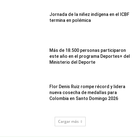
Jornada de la niñez indígena en el ICBF
termina en polémica
Más de 18.500 personas participaron
este año en el programa Deportes+ del
Ministerio del Deporte
Flor Denis Ruiz rompe récord y lidera
nueva cosecha de medallas para
Colombia en Santo Domingo 2026
Cargar más