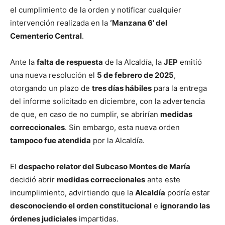
el cumplimiento de la orden y notificar cualquier
intervención realizada en la
‘Manzana 6’ del
Cementerio Central
.
Ante la
falta de respuesta
de la Alcaldía, la
JEP
emitió
una nueva resolución el
5 de febrero de 2025
,
otorgando un plazo de
tres días hábiles
para la entrega
del informe solicitado en diciembre, con la advertencia
de que, en caso de no cumplir, se abrirían
medidas
correccionales
. Sin embargo, esta nueva orden
tampoco fue atendida
por la Alcaldía.
El
despacho relator del Subcaso Montes de María
decidió abrir
medidas correccionales
ante este
incumplimiento, advirtiendo que la
Alcaldía
podría estar
desconociendo el orden constitucional
e
ignorando las
órdenes judiciales
impartidas.