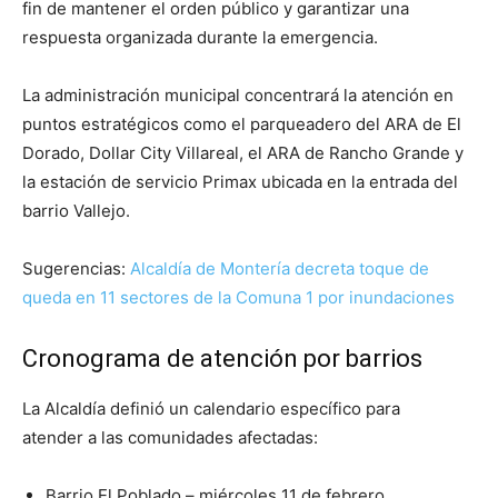
fin de mantener el orden público y garantizar una
respuesta organizada durante la emergencia.
La administración municipal concentrará la atención en
puntos estratégicos como el parqueadero del ARA de El
Dorado, Dollar City Villareal, el ARA de Rancho Grande y
la estación de servicio Primax ubicada en la entrada del
barrio Vallejo.
Sugerencias:
Alcaldía de Montería decreta toque de
queda en 11 sectores de la Comuna 1 por inundaciones
Cronograma de atención por barrios
La Alcaldía definió un calendario específico para
atender a las comunidades afectadas:
Barrio El Poblado – miércoles 11 de febrero.