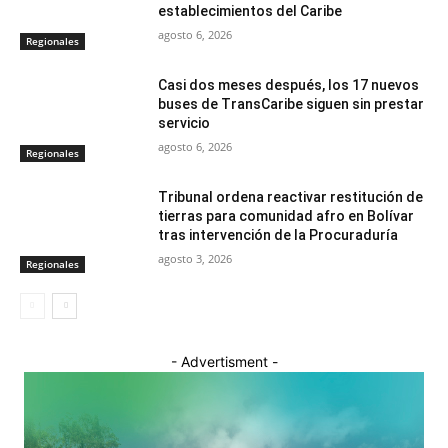
establecimientos del Caribe
agosto 6, 2026
Regionales
Casi dos meses después, los 17 nuevos
buses de TransCaribe siguen sin prestar
servicio
agosto 6, 2026
Regionales
Tribunal ordena reactivar restitución de
tierras para comunidad afro en Bolívar
tras intervención de la Procuraduría
agosto 3, 2026
Regionales
- Advertisment -