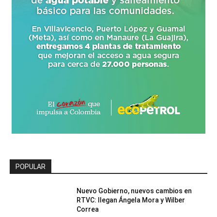
POPULAR
Nuevo Gobierno, nuevos cambios en
RTVC: llegan Ángela Mora y Wilber
Correa