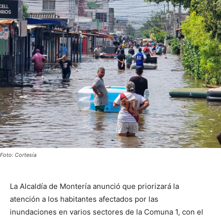
Foto: Cortesía
La Alcaldía de Montería anunció que priorizará la
atención a los habitantes afectados por las
inundaciones en varios sectores de la Comuna 1, con el