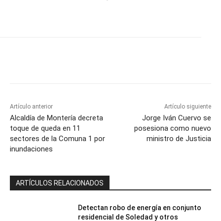
Artículo anterior
Artículo siguiente
Alcaldía de Montería decreta
Jorge Iván Cuervo se
toque de queda en 11
posesiona como nuevo
sectores de la Comuna 1 por
ministro de Justicia
inundaciones
ARTÍCULOS RELACIONADOS
Detectan robo de energía en conjunto
residencial de Soledad y otros