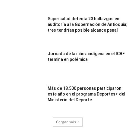
Supersalud detecta 23 hallazgos en
auditoría a la Gobernación de Antioquia;
tres tendrían posible alcance penal
Jornada de la niñez indígena en el ICBF
termina en polémica
Más de 18.500 personas participaron
este año en el programa Deportes+ del
Ministerio del Deporte
Cargar más