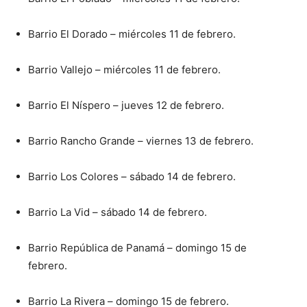
Barrio El Dorado – miércoles 11 de febrero.
Barrio Vallejo – miércoles 11 de febrero.
Barrio El Níspero – jueves 12 de febrero.
Barrio Rancho Grande – viernes 13 de febrero.
Barrio Los Colores – sábado 14 de febrero.
Barrio La Vid – sábado 14 de febrero.
Barrio República de Panamá – domingo 15 de
febrero.
Barrio La Rivera – domingo 15 de febrero.