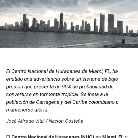
El Centro Nacional de Huracanes de Miami, FL, ha
emitido una advertencia sobre un sistema de baja
presión que presenta un 90% de probabilidad de
convertirse en tormenta tropical. Se insta a la
población de Cartagena y del Caribe colombiano a
mantenerse alerta.
José Alfredo Vital / Nación Costeña
El
Centro Nacional de Huracanes (NHC)
en
Miami, FL
y