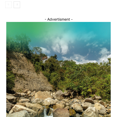
- Advertisment -