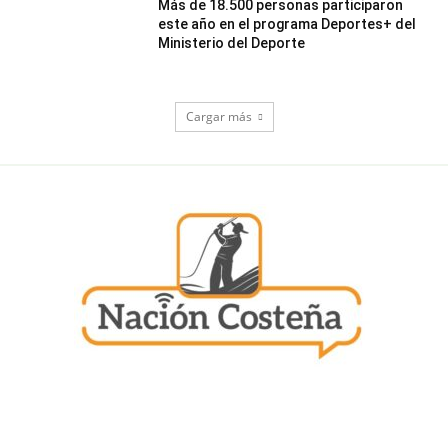
Más de 18.500 personas participaron
este año en el programa Deportes+ del
Ministerio del Deporte
Cargar más