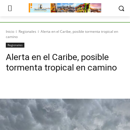
Inicio
Regionales
Alerta en el Caribe, posible tormenta tropical en
camino
Regionales
Alerta en el Caribe, posible
tormenta tropical en camino