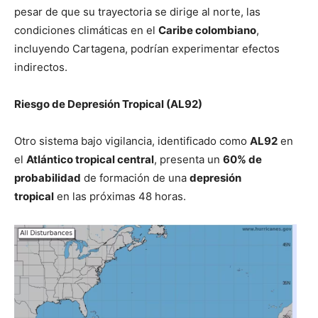
pesar de que su trayectoria se dirige al norte, las
condiciones climáticas en el
Caribe colombiano
,
incluyendo Cartagena, podrían experimentar efectos
indirectos.
Riesgo de Depresión Tropical (AL92)
Otro sistema bajo vigilancia, identificado como
AL92
en
el
Atlántico tropical central
, presenta un
60% de
probabilidad
de formación de una
depresión
tropical
en las próximas 48 horas.