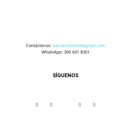
Contáctenos:
nacioncostena@gmail.com
WhatsApp: 300 601 8301
SÍGUENOS