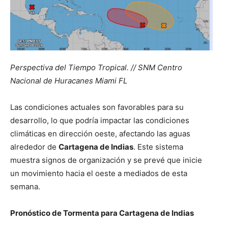
Perspectiva del Tiempo Tropical. // SNM Centro
Nacional de Huracanes Miami FL
Las condiciones actuales son favorables para su
desarrollo, lo que podría impactar las condiciones
climáticas en dirección oeste, afectando las aguas
alrededor de
Cartagena de Indias
. Este sistema
muestra signos de organización y se prevé que inicie
un movimiento hacia el oeste a mediados de esta
semana.
Pronóstico de Tormenta para Cartagena de Indias