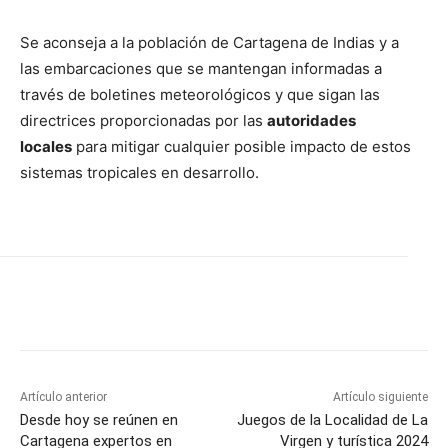
Se aconseja a la población de Cartagena de Indias y a
las embarcaciones que se mantengan informadas a
través de boletines meteorológicos y que sigan las
directrices proporcionadas por las
autoridades
locales
para mitigar cualquier posible impacto de estos
sistemas tropicales en desarrollo.
Artículo anterior
Artículo siguiente
Desde hoy se reúnen en
Juegos de la Localidad de La
Cartagena expertos en
Virgen y turística 2024