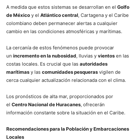
A medida que estos sistemas se desarrollan en el
Golfo
de México
y el
Atlántico central
, Cartagena y el Caribe
colombiano deben permanecer alertas a cualquier
cambio en las condiciones atmosféricas y marítimas.
La cercanía de estos fenómenos puede provocar
un
incremento en la nubosidad
, lluvias y
vientos
en las
costas locales. Es crucial que las
autoridades
marítimas
y las
comunidades pesqueras
vigilen de
cerca cualquier actualización relacionada con el clima.
Los pronósticos de alta mar, proporcionados por
el
Centro Nacional de Huracanes
, ofrecerán
información constante sobre la situación en el Caribe.
Recomendaciones para la Población y Embarcaciones
Locales