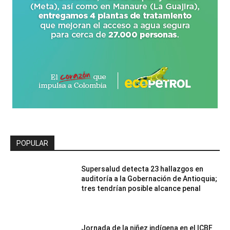
POPULAR
Supersalud detecta 23 hallazgos en
auditoría a la Gobernación de Antioquia;
tres tendrían posible alcance penal
Jornada de la niñez indígena en el ICBF