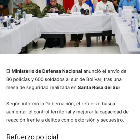
El
Ministerio de Defensa Nacional
anunció el envío de
86 policías y 600 soldados al sur de
Bolívar
, tras una
mesa de seguridad realizada en
Santa Rosa del Sur
.
Según informó la Gobernación, el refuerzo busca
aumentar el control territorial y mejorar la capacidad de
reacción frente a delitos como extorsión y secuestro.
Refuerzo policial