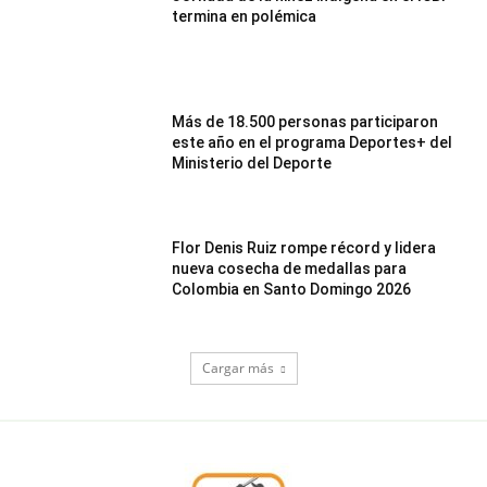
termina en polémica
Más de 18.500 personas participaron
este año en el programa Deportes+ del
Ministerio del Deporte
Flor Denis Ruiz rompe récord y lidera
nueva cosecha de medallas para
Colombia en Santo Domingo 2026
Cargar más