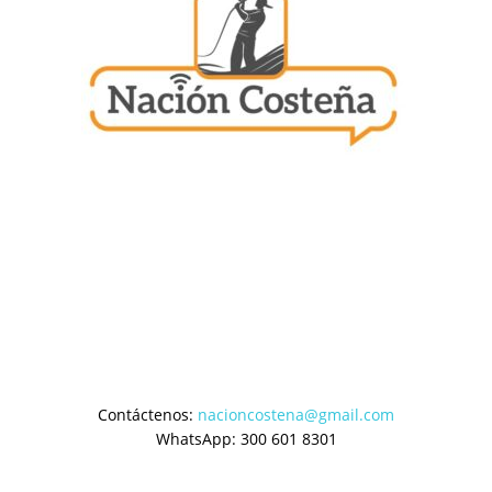
Contáctenos:
nacioncostena@gmail.com
WhatsApp: 300 601 8301