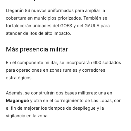
Llegarán 86 nuevos uniformados para ampliar la
cobertura en municipios priorizados. También se
fortalecerán unidades del GOES y del GAULA para
atender delitos de alto impacto.
Más presencia militar
En el componente militar, se incorporarán 600 soldados
para operaciones en zonas rurales y corredores
estratégicos.
Además, se construirán dos bases militares: una en
Magangué
y otra en el corregimiento de Las Lobas, con
el fin de mejorar los tiempos de despliegue y la
vigilancia en la zona.