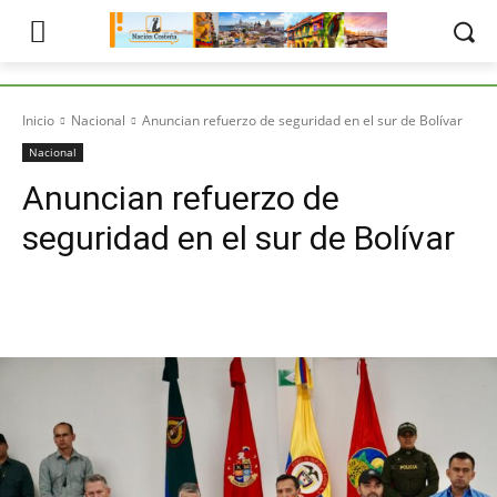
Inicio
Nacional
Anuncian refuerzo de seguridad en el sur de Bolívar
Nacional
Anuncian refuerzo de
seguridad en el sur de Bolívar