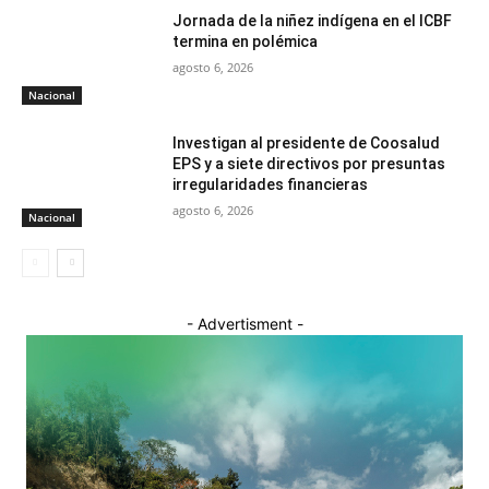
Jornada de la niñez indígena en el ICBF
termina en polémica
agosto 6, 2026
Nacional
Investigan al presidente de Coosalud
EPS y a siete directivos por presuntas
irregularidades financieras
agosto 6, 2026
Nacional
- Advertisment -