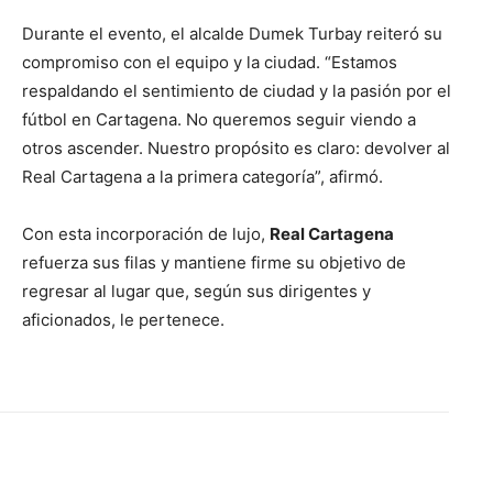
Durante el evento, el alcalde Dumek Turbay reiteró su
compromiso con el equipo y la ciudad. “Estamos
respaldando el sentimiento de ciudad y la pasión por el
fútbol en Cartagena. No queremos seguir viendo a
otros ascender. Nuestro propósito es claro: devolver al
Real Cartagena a la primera categoría”, afirmó.
Con esta incorporación de lujo,
Real Cartagena
refuerza sus filas y mantiene firme su objetivo de
regresar al lugar que, según sus dirigentes y
aficionados, le pertenece.