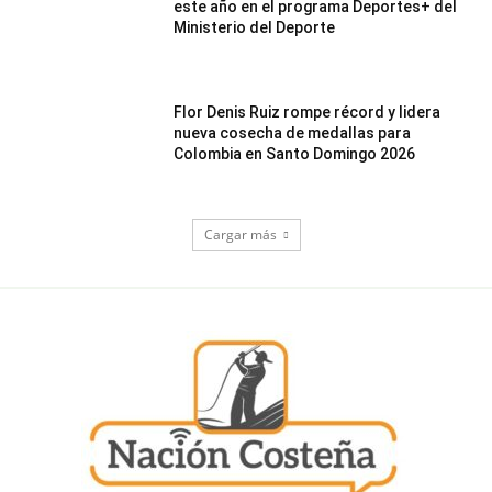
este año en el programa Deportes+ del
Ministerio del Deporte
Flor Denis Ruiz rompe récord y lidera
nueva cosecha de medallas para
Colombia en Santo Domingo 2026
Cargar más