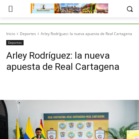
Inicio
Deportes
Arley Rodríguez: la nueva apuesta de Real Cartagena
Deportes
Arley Rodríguez: la nueva
apuesta de Real Cartagena