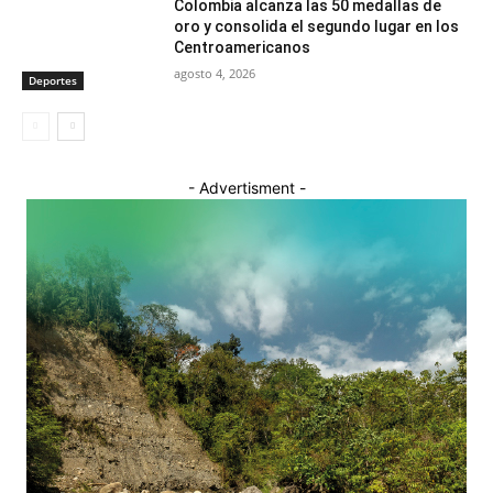
Colombia alcanza las 50 medallas de
oro y consolida el segundo lugar en los
Centroamericanos
agosto 4, 2026
Deportes
- Advertisment -