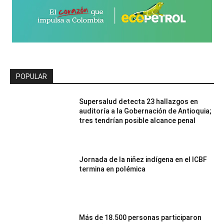
POPULAR
Supersalud detecta 23 hallazgos en
auditoría a la Gobernación de Antioquia;
tres tendrían posible alcance penal
Jornada de la niñez indígena en el ICBF
termina en polémica
Más de 18.500 personas participaron