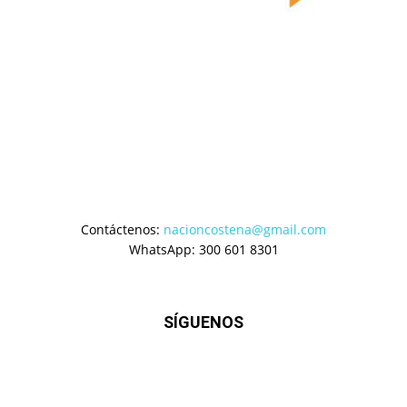
Contáctenos:
nacioncostena@gmail.com
WhatsApp: 300 601 8301
SÍGUENOS