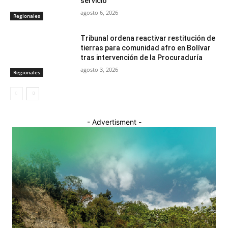
servicio
agosto 6, 2026
Regionales
Tribunal ordena reactivar restitución de
tierras para comunidad afro en Bolívar
tras intervención de la Procuraduría
agosto 3, 2026
Regionales
- Advertisment -