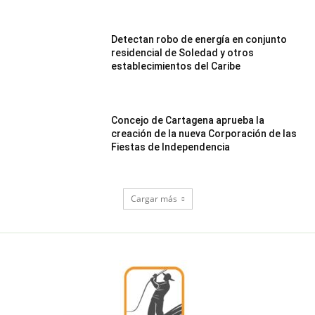
Detectan robo de energía en conjunto
residencial de Soledad y otros
establecimientos del Caribe
Concejo de Cartagena aprueba la
creación de la nueva Corporación de las
Fiestas de Independencia
Cargar más