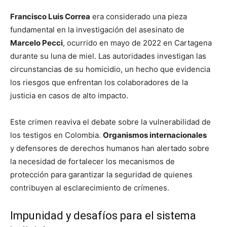
Francisco Luis Correa
era considerado una pieza
fundamental en la investigación del asesinato de
Marcelo Pecci
, ocurrido en mayo de 2022 en Cartagena
durante su luna de miel. Las autoridades investigan las
circunstancias de su homicidio, un hecho que evidencia
los riesgos que enfrentan los colaboradores de la
justicia en casos de alto impacto.
Este crimen reaviva el debate sobre la vulnerabilidad de
los testigos en Colombia.
Organismos internacionales
y defensores de derechos humanos han alertado sobre
la necesidad de fortalecer los mecanismos de
protección para garantizar la seguridad de quienes
contribuyen al esclarecimiento de crímenes.
Impunidad y desafíos para el sistema