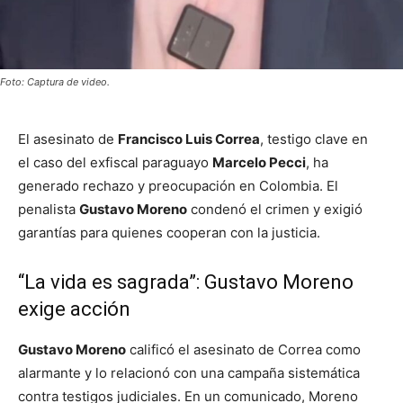
Foto: Captura de video.
El asesinato de
Francisco Luis Correa
, testigo clave en
el caso del exfiscal paraguayo
Marcelo Pecci
, ha
generado rechazo y preocupación en Colombia. El
penalista
Gustavo Moreno
condenó el crimen y exigió
garantías para quienes cooperan con la justicia.
“La vida es sagrada”: Gustavo Moreno
exige acción
Gustavo Moreno
calificó el asesinato de Correa como
alarmante y lo relacionó con una campaña sistemática
contra testigos judiciales. En un comunicado, Moreno