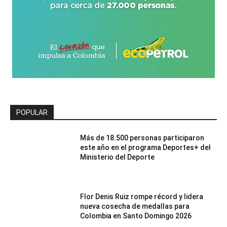
POPULAR
Más de 18.500 personas participaron
este año en el programa Deportes+ del
Ministerio del Deporte
Flor Denis Ruiz rompe récord y lidera
nueva cosecha de medallas para
Colombia en Santo Domingo 2026