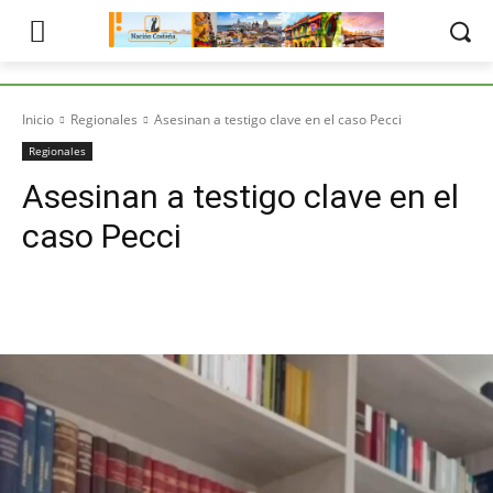
Inicio
Regionales
Asesinan a testigo clave en el caso Pecci
Regionales
Asesinan a testigo clave en el
caso Pecci