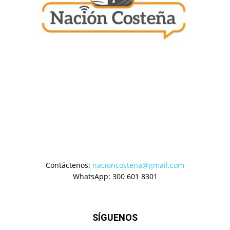
Contáctenos:
nacioncostena@gmail.com
WhatsApp: 300 601 8301
SÍGUENOS