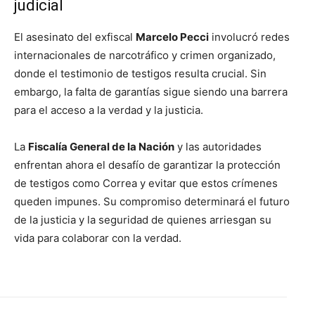
judicial
El asesinato del exfiscal
Marcelo Pecci
involucró redes
internacionales de narcotráfico y crimen organizado,
donde el testimonio de testigos resulta crucial. Sin
embargo, la falta de garantías sigue siendo una barrera
para el acceso a la verdad y la justicia.
La
Fiscalía General de la Nación
y las autoridades
enfrentan ahora el desafío de garantizar la protección
de testigos como Correa y evitar que estos crímenes
queden impunes. Su compromiso determinará el futuro
de la justicia y la seguridad de quienes arriesgan su
vida para colaborar con la verdad.