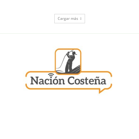
Cargar más