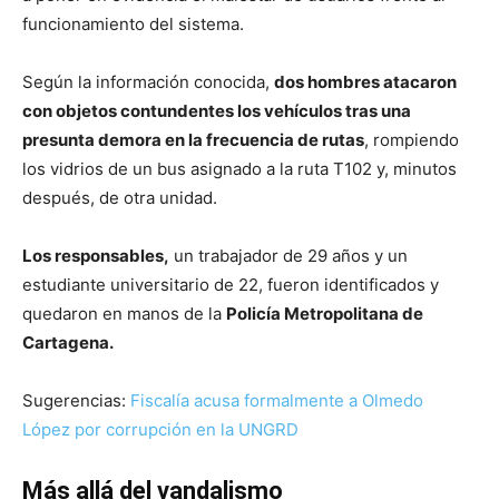
funcionamiento del sistema.
Según la información conocida,
dos hombres atacaron
con objetos contundentes los vehículos tras una
presunta demora en la frecuencia de rutas
, rompiendo
los vidrios de un bus asignado a la ruta T102 y, minutos
después, de otra unidad.
Los responsables,
un trabajador de 29 años y un
estudiante universitario de 22, fueron identificados y
quedaron en manos de la
Policía Metropolitana de
Cartagena.
Sugerencias:
Fiscalía acusa formalmente a Olmedo
López por corrupción en la UNGRD
Más allá del vandalismo