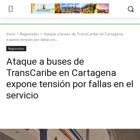
Inicio
Regionales
Ataque a buses de TransCaribe en Cartagena
expone tensión por fallas en...
Regionales
Ataque a buses de
TransCaribe en Cartagena
expone tensión por fallas en el
servicio