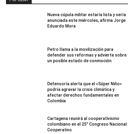
Nueva cúpula militar estaría lista y sería
anunciada este miércoles, afirma Jorge
Eduardo Mora
Petro llama a la movilización para
defender sus reformas y advierte sobre
un posible estado de conmoción
Defensoría alerta que el «Súper Niño»
podría agravar la crisis climática y
afectar derechos fundamentales en
Colombia
Cartagena reunirá al cooperativismo
colombiano en el 25° Congreso Nacional
Cooperativo