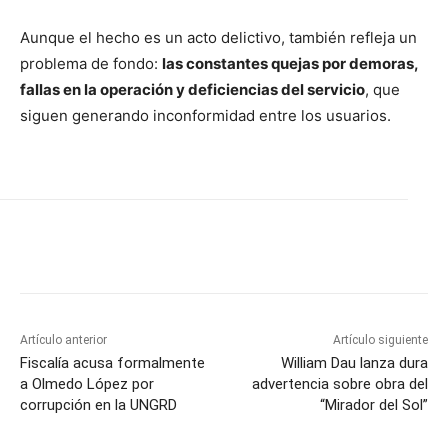
Aunque el hecho es un acto delictivo, también refleja un
problema de fondo:
las constantes quejas por demoras,
fallas en la operación y deficiencias del servicio
, que
siguen generando inconformidad entre los usuarios.
Artículo anterior
Artículo siguiente
Fiscalía acusa formalmente
William Dau lanza dura
a Olmedo López por
advertencia sobre obra del
corrupción en la UNGRD
“Mirador del Sol”