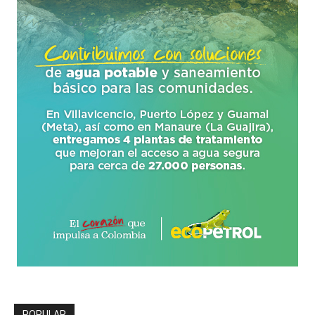
POPULAR