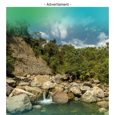
- Advertisment -