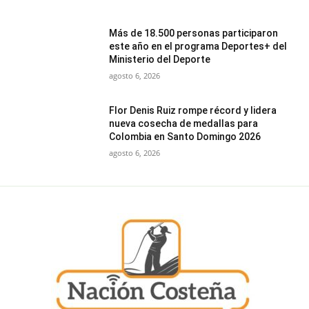
Más de 18.500 personas participaron
este año en el programa Deportes+ del
Ministerio del Deporte
agosto 6, 2026
Flor Denis Ruiz rompe récord y lidera
nueva cosecha de medallas para
Colombia en Santo Domingo 2026
agosto 6, 2026