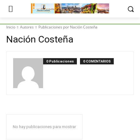
Inicio
Autores
Publicaciones por Nación Costeña
Nación Costeña
0 Publicaciones
0 COMENTARIOS
No hay publicaciones para mostrar