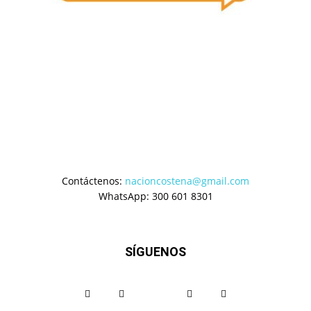
Contáctenos:
nacioncostena@gmail.com
WhatsApp: 300 601 8301
SÍGUENOS