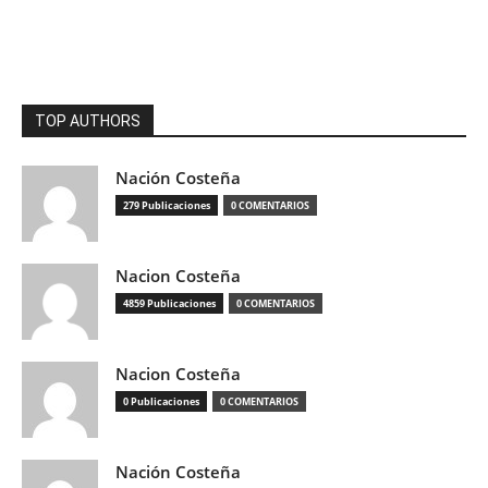
TOP AUTHORS
Nación Costeña
279 Publicaciones
0 COMENTARIOS
Nacion Costeña
4859 Publicaciones
0 COMENTARIOS
Nacion Costeña
0 Publicaciones
0 COMENTARIOS
Nación Costeña