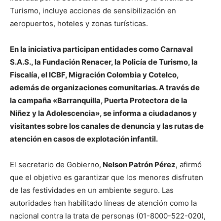
Turismo, incluye acciones de sensibilización en
aeropuertos, hoteles y zonas turísticas.
En la iniciativa participan entidades como Carnaval
S.A.S., la Fundación Renacer, la Policía de Turismo, la
Fiscalía, el ICBF, Migración Colombia y Cotelco,
además de organizaciones comunitarias. A través de
la campaña «Barranquilla, Puerta Protectora de la
Niñez y la Adolescencia», se informa a ciudadanos y
visitantes sobre los canales de denuncia y las rutas de
atención en casos de explotación infantil.
El secretario de Gobierno,
Nelson Patrón Pérez
, afirmó
que el objetivo es garantizar que los menores disfruten
de las festividades en un ambiente seguro. Las
autoridades han habilitado líneas de atención como la
nacional contra la trata de personas (01-8000-522-020),