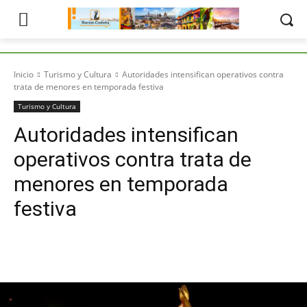
Inicio
Turismo y Cultura
Autoridades intensifican operativos contra
trata de menores en temporada festiva
Turismo y Cultura
Autoridades intensifican
operativos contra trata de
menores en temporada
festiva