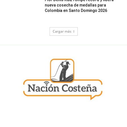
nueva cosecha de medallas para
Colombia en Santo Domingo 2026
Cargar más