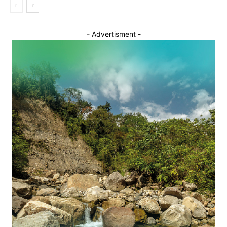
- Advertisment -