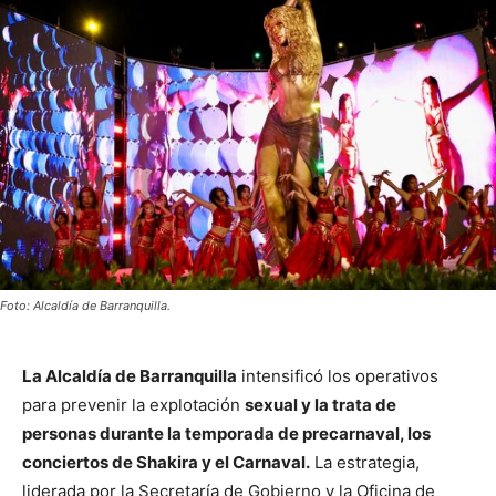
Foto: Alcaldía de Barranquilla.
La Alcaldía de Barranquilla
intensificó los operativos
para prevenir la explotación
sexual y la trata de
personas durante la temporada de precarnaval, los
conciertos de Shakira y el Carnaval.
La estrategia,
liderada por la Secretaría de Gobierno y la Oficina de