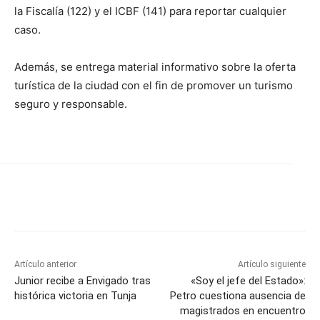
la Fiscalía (122) y el ICBF (141) para reportar cualquier
caso.
Además, se entrega material informativo sobre la oferta
turística de la ciudad con el fin de promover un turismo
seguro y responsable.
Artículo anterior
Artículo siguiente
Junior recibe a Envigado tras
«Soy el jefe del Estado»:
histórica victoria en Tunja
Petro cuestiona ausencia de
magistrados en encuentro