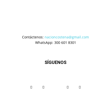
Contáctenos:
nacioncostena@gmail.com
WhatsApp: 300 601 8301
SÍGUENOS