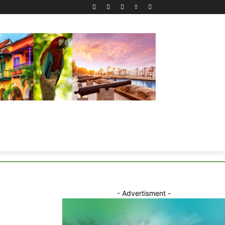
- Advertisment -