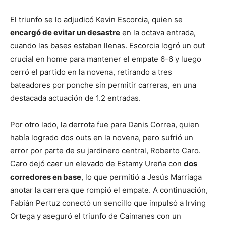
El triunfo se lo adjudicó Kevin Escorcia, quien se
encargó de evitar un desastre
en la octava entrada,
cuando las bases estaban llenas. Escorcia logró un out
crucial en home para mantener el empate 6-6 y luego
cerró el partido en la novena, retirando a tres
bateadores por ponche sin permitir carreras, en una
destacada actuación de 1.2 entradas.
Por otro lado, la derrota fue para Danis Correa, quien
había logrado dos outs en la novena, pero sufrió un
error por parte de su jardinero central, Roberto Caro.
Caro dejó caer un elevado de Estamy Ureña con
dos
corredores en base
, lo que permitió a Jesús Marriaga
anotar la carrera que rompió el empate. A continuación,
Fabián Pertuz conectó un sencillo que impulsó a Irving
Ortega y aseguró el triunfo de Caimanes con un