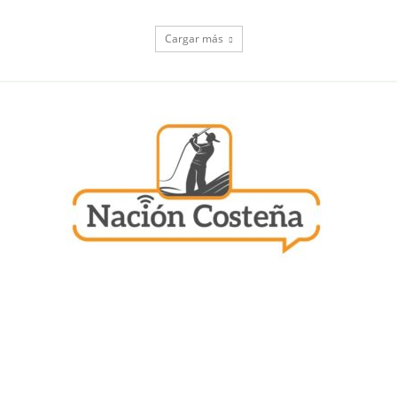
Cargar más