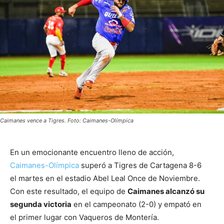
Caimanes vence a Tigres. Foto: Caimanes-Olímpica
En un emocionante encuentro lleno de acción,
Caimanes-Olímpica
superó a Tigres de Cartagena 8-6
el martes en el estadio Abel Leal Once de Noviembre.
Con este resultado, el equipo de
Caimanes alcanzó su
segunda victoria
en el campeonato (2-0) y empató en
el primer lugar con Vaqueros de Montería.