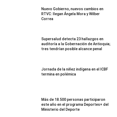
Nuevo Gobierno, nuevos cambios en
RTVC: llegan Ángela Mora y Wilber
Correa
Supersalud detecta 23 hallazgos en
auditoría a la Gobernación de Antioquia;
tres tendrían posible alcance penal
Jornada de la niñez indígena en el ICBF
termina en polémica
Más de 18.500 personas participaron
este año en el programa Deportes+ del
Ministerio del Deporte