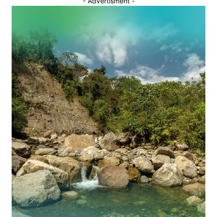
- Advertisment -