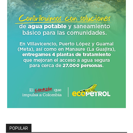
POPULAR