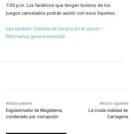
7:00 p.m. Los fanáticos que tengan boletos de los
juegos cancelados podrán asistir con esos tiquetes.
Lea también: Cambio de horario en el Junior –
Millonarios genera molestia
Artículo anterior
Artículo siguiente
Exgobernador de Magdalena,
La cruda realidad de
condenado por corrupción
Cartagena