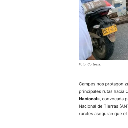
Foto: Cortesía.
Campesinos protagonizan
principales rutas hacia 
Nacional»
, convocada p
Nacional de Tierras (AN
rurales aseguran que el