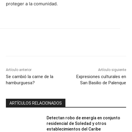
proteger a la comunidad.
Artículo anterior
Artículo siguiente
Se cambió la carne de la
Expresiones culturales en
hamburguesa?
San Basilio de Palenque
ARTÍCULOS RELACIONADOS
Detectan robo de energía en conjunto
residencial de Soledad y otros
establecimientos del Caribe