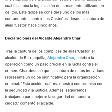
cual facilitaba la legalización del armamento utilizado en
delitos. Este golpe se considera uno de los más
contundentes contra ‘Los Costeños’ desde la captura de
alias ‘Castor’ hace cinco años.
Declaraciones del Alcalde Alejandro Char
Tras la captura de los cómplices de alias ‘Castor’ el
alcalde de Barranquilla,
Alejandro Char
,
celebró la
operación como un paso crucial en la lucha contra el
crimen. Char destacó que la captura de estos individuos
representa un golpe significativo para la organización
criminal. “Esta acción reafirma nuestro compromiso con
la seguridad y la justicia. Además, seguiremos
trabajando para mejorar la seguridad en nuestra
ciudad,” comentó el alcalde.