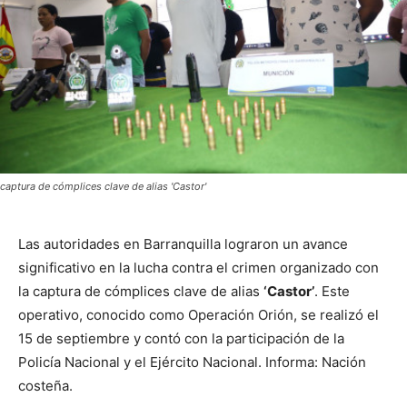
captura de cómplices clave de alias 'Castor'
Las autoridades en Barranquilla lograron un avance
significativo en la lucha contra el crimen organizado con
la captura de cómplices clave de alias
‘Castor’
. Este
operativo, conocido como Operación Orión, se realizó el
15 de septiembre y contó con la participación de la
Policía Nacional y el Ejército Nacional. Informa: Nación
costeña.