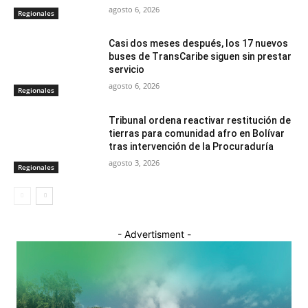
agosto 6, 2026
Regionales
Casi dos meses después, los 17 nuevos
buses de TransCaribe siguen sin prestar
servicio
agosto 6, 2026
Regionales
Tribunal ordena reactivar restitución de
tierras para comunidad afro en Bolívar
tras intervención de la Procuraduría
agosto 3, 2026
Regionales
- Advertisment -