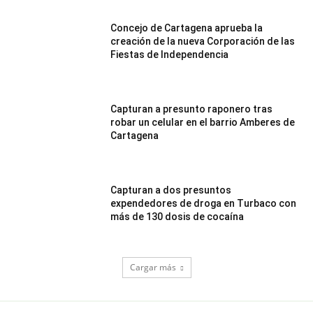
Concejo de Cartagena aprueba la
creación de la nueva Corporación de las
Fiestas de Independencia
Capturan a presunto raponero tras
robar un celular en el barrio Amberes de
Cartagena
Capturan a dos presuntos
expendedores de droga en Turbaco con
más de 130 dosis de cocaína
Cargar más