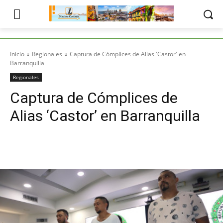
Inicio
Regionales
Captura de Cómplices de Alias 'Castor' en
Barranquilla
Regionales
Captura de Cómplices de
Alias ‘Castor’ en Barranquilla