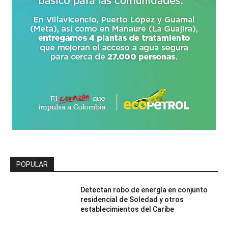
POPULAR
Detectan robo de energía en conjunto
residencial de Soledad y otros
establecimientos del Caribe