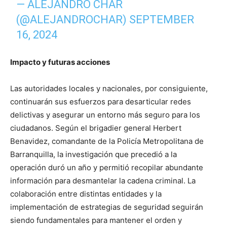
— ALEJANDRO CHAR
(@ALEJANDROCHAR)
SEPTEMBER
16, 2024
Impacto y futuras acciones
Las autoridades locales y nacionales, por consiguiente,
continuarán sus esfuerzos para desarticular redes
delictivas y asegurar un entorno más seguro para los
ciudadanos. Según el brigadier general Herbert
Benavidez, comandante de la Policía Metropolitana de
Barranquilla, la investigación que precedió a la
operación duró un año y permitió recopilar abundante
información para desmantelar la cadena criminal. La
colaboración entre distintas entidades y la
implementación de estrategias de seguridad seguirán
siendo fundamentales para mantener el orden y