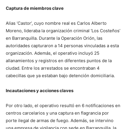
Captura de miembros clave
Alias ‘Castor’, cuyo nombre real es Carlos Alberto
Moreno, lideraba la organización criminal ‘Los Costeños’
en Barranquilla. Durante la Operación Orión, las
autoridades capturaron a 14 personas vinculadas a esta
organización. Además, el operativo incluyó 25
allanamientos y registros en diferentes puntos de la
ciudad. Entre los arrestados se encontraban 4
cabecillas que ya estaban bajo detención domiciliaria.
Incautaciones y acciones claves
Por otro lado, el operativo resultó en 6 notificaciones en
centros carcelarios y una captura en flagrancia por
porte ilegal de armas de fuego. Además, se intervino
una empresa de vigilancia con sede en Barranquilla, la