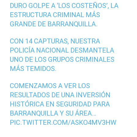
DURO GOLPE A ‘LOS COSTEÑOS’, LA
ESTRUCTURA CRIMINAL MÁS
GRANDE DE BARRANQUILLA.
CON 14 CAPTURAS, NUESTRA
POLICÍA NACIONAL DESMANTELA
UNO DE LOS GRUPOS CRIMINALES
MÁS TEMIDOS.
COMENZAMOS A VER LOS
RESULTADOS DE UNA INVERSIÓN
HISTÓRICA EN SEGURIDAD PARA
BARRANQUILLA Y SU ÁREA…
PIC.TWITTER.COM/ASKO4MV3HW