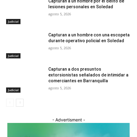
Capturan a un hombre por el delito de
lesiones personales en Soledad
agosto 5, 2026
Judicial
Capturan a un hombre con una escopeta
durante operativo policial en Soledad
agosto 5, 2026
Judicial
Capturan a dos presuntos
extorsionistas señalados de intimidar a
comerciantes en Barranquilla
agosto 5, 2026
Judicial
- Advertisment -