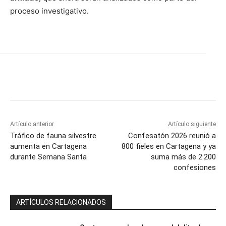
proceso investigativo.
Artículo anterior
Artículo siguiente
Tráfico de fauna silvestre
Confesatón 2026 reunió a
aumenta en Cartagena
800 fieles en Cartagena y ya
durante Semana Santa
suma más de 2.200
confesiones
ARTÍCULOS RELACIONADOS