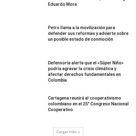
Eduardo Mora
Petro llama a la movilización para
defender sus reformas y advierte sobre
un posible estado de conmoción
Defensoría alerta que el «Súper Niño»
podría agravar la crisis climática y
afectar derechos fundamentales en
Colombia
Cartagena reunirá al cooperativismo
colombiano en el 25° Congreso Nacional
Cooperativo
Cargar más