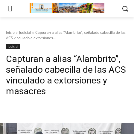
Inicio
Judicial
Capturan a alias “Alambrito”, señalado cabecilla de las
ACS vinculado a extorsiones...
Judicial
Capturan a alias “Alambrito”,
señalado cabecilla de las ACS
vinculado a extorsiones y
masacres