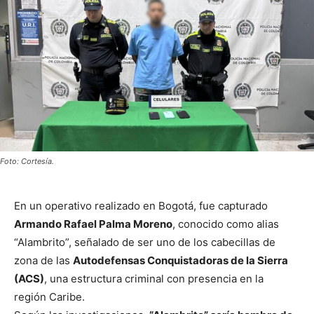
Foto: Cortesía.
En un operativo realizado en
Bogotá
, fue capturado
Armando Rafael Palma Moreno
, conocido como alias
“Alambrito”, señalado de ser uno de los cabecillas de
zona de las
Autodefensas Conquistadoras de la Sierra
(ACS)
, una estructura criminal con presencia en la
región Caribe.