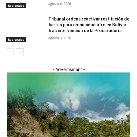
agosto 6, 2026
Regionales
Tribunal ordena reactivar restitución de
tierras para comunidad afro en Bolívar
tras intervención de la Procuraduría
agosto 3, 2026
Regionales
- Advertisment -