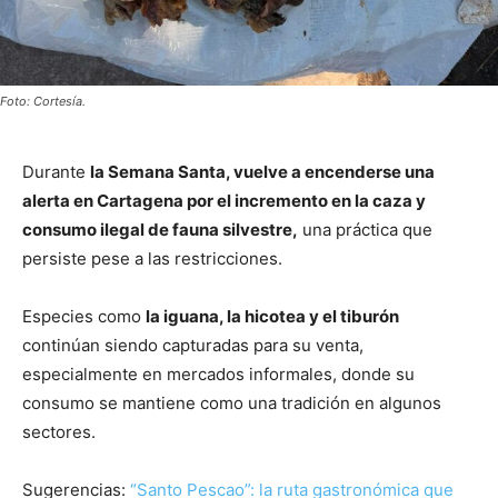
Foto: Cortesía.
Durante
la
Semana Santa
, vuelve a encenderse una
alerta en
Cartagena
por el incremento en la caza y
consumo ilegal de fauna silvestre,
una práctica que
persiste pese a las restricciones.
Especies como
la iguana, la hicotea y el tiburón
continúan siendo capturadas para su venta,
especialmente en mercados informales, donde su
consumo se mantiene como una tradición en algunos
sectores.
Sugerencias:
“Santo Pescao”: la ruta gastronómica que