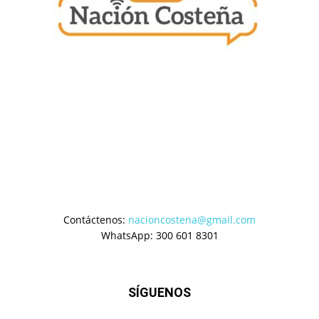
Contáctenos:
nacioncostena@gmail.com
WhatsApp: 300 601 8301
SÍGUENOS