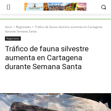
Inicio
Regionales
Tráfico de fauna silvestre aumenta en Cartagena
durante Semana Santa
Regionales
Tráfico de fauna silvestre
aumenta en Cartagena
durante Semana Santa