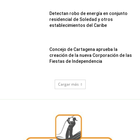
Detectan robo de energía en conjunto
residencial de Soledad y otros
establecimientos del Caribe
Concejo de Cartagena aprueba la
creación de la nueva Corporación de las
Fiestas de Independencia
Cargar más