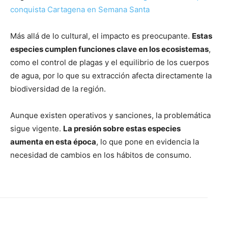
conquista Cartagena en Semana Santa
Más allá de lo cultural, el impacto es preocupante.
Estas
especies cumplen funciones clave en los ecosistemas
,
como el control de plagas y el equilibrio de los cuerpos
de agua, por lo que su extracción afecta directamente la
biodiversidad de la región.
Aunque existen operativos y sanciones, la problemática
sigue vigente.
La presión sobre estas especies
aumenta en esta época
, lo que pone en evidencia la
necesidad de cambios en los hábitos de consumo.