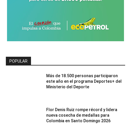
POPULAR
Más de 18.500 personas participaron
este año en el programa Deportes+ del
Ministerio del Deporte
Flor Denis Ruiz rompe récord y lidera
nueva cosecha de medallas para
Colombia en Santo Domingo 2026