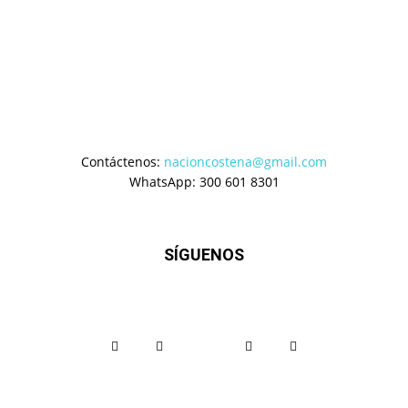
Contáctenos:
nacioncostena@gmail.com
WhatsApp: 300 601 8301
SÍGUENOS