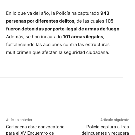
En lo que va del año, la Policía ha capturado
943
personas por diferentes delitos
, de las cuales
105
fueron detenidas por porte ilegal de armas de fuego
.
Además, se han incautado
101 armas ilegales
,
fortaleciendo las acciones contra las estructuras
multicrimen que afectan la seguridad ciudadana.
Artículo anterior
Artículo siguiente
Cartagena abre convocatoria
Policía captura a tres
para el XV Encuentro de
delincuentes y recupera