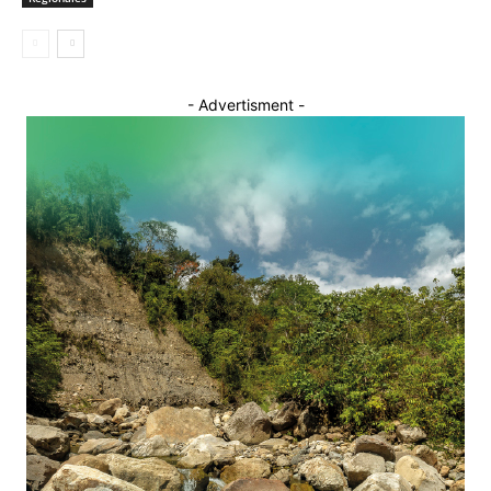
- Advertisment -