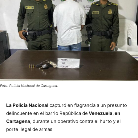
Foto: Policia Nacional de Cartagena.
La Policía Nacional
capturó en flagrancia a un presunto
delincuente en el barrio República de
Venezuela, en
Cartagena
, durante un operativo contra el hurto y el
porte ilegal de armas.