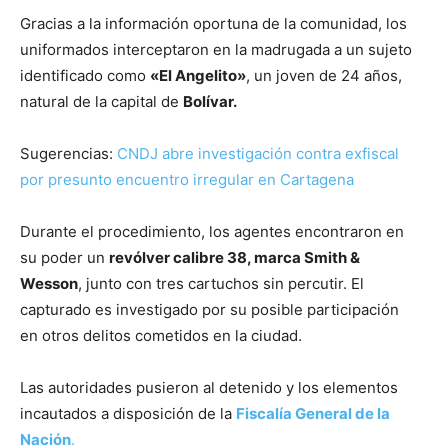
Gracias a la información oportuna de la comunidad, los
uniformados interceptaron en la madrugada a un sujeto
identificado como
«El Angelito»
, un joven de 24 años,
natural de la capital de
Bolívar.
Sugerencias:
CNDJ abre investigación contra exfiscal
por presunto encuentro irregular en Cartagena
Durante el procedimiento, los agentes encontraron en
su poder un
revólver calibre 38, marca Smith &
Wesson
, junto con tres cartuchos sin percutir. El
capturado es investigado por su posible participación
en otros delitos cometidos en la ciudad.
Las autoridades pusieron al detenido y los elementos
incautados a disposición de la
Fiscalía General de la
Nación
.