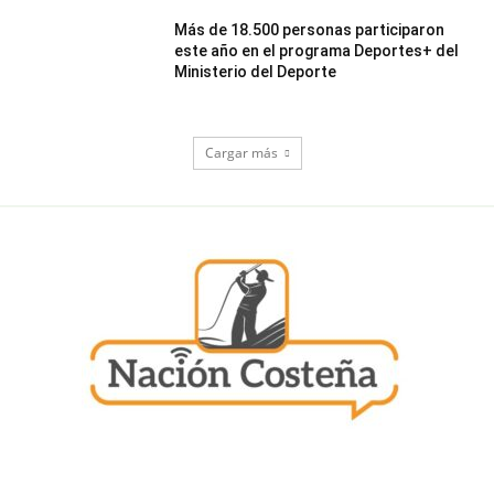
Más de 18.500 personas participaron
este año en el programa Deportes+ del
Ministerio del Deporte
Cargar más