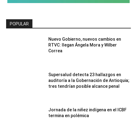
POPULAR
Nuevo Gobierno, nuevos cambios en
RTVC: llegan Ángela Mora y Wilber
Correa
Supersalud detecta 23 hallazgos en
auditoría a la Gobernación de Antioquia;
tres tendrían posible alcance penal
Jornada de la niñez indígena en el ICBF
termina en polémica