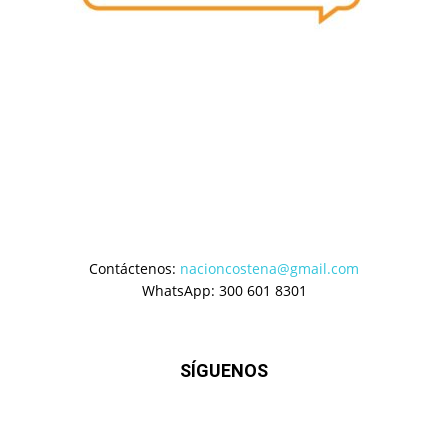
Contáctenos:
nacioncostena@gmail.com
WhatsApp: 300 601 8301
SÍGUENOS