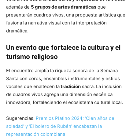
además de
5 grupos de artes dramáticas
que
presentarán cuadros vivos, una propuesta artística que
fusiona la narrativa visual con la interpretación
dramática.
Un evento que fortalece la cultura y el
turismo religioso
El encuentro amplía la riqueza sonora de la Semana
Santa con coros, ensambles instrumentales y estilos
vocales que enaltecen la
tradición
sacra. La inclusión
de cuadros vivos agrega una dimensión escénica
innovadora, fortaleciendo el ecosistema cultural local.
Sugerencias:
Premios Platino 2024: ‘Cien años de
soledad’ y ‘El bolero de Rubén’ encabezan la
representación colombiana