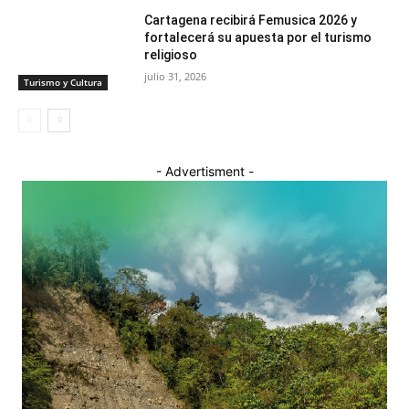
Cartagena recibirá Femusica 2026 y
fortalecerá su apuesta por el turismo
religioso
julio 31, 2026
Turismo y Cultura
- Advertisment -