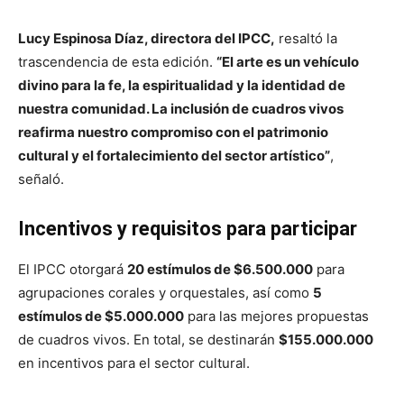
Lucy Espinosa Díaz, directora del IPCC,
resaltó la
trascendencia de esta edición.
“El arte es un vehículo
divino para la fe, la espiritualidad y la identidad de
nuestra comunidad. La inclusión de cuadros vivos
reafirma nuestro compromiso con el patrimonio
cultural y el fortalecimiento del sector artístico”
,
señaló.
Incentivos y requisitos para participar
El IPCC otorgará
20 estímulos de $6.500.000
para
agrupaciones corales y orquestales, así como
5
estímulos de $5.000.000
para las mejores propuestas
de cuadros vivos. En total, se destinarán
$155.000.000
en incentivos para el sector cultural.