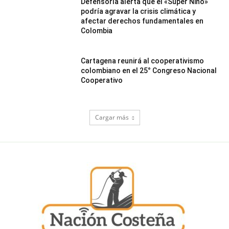
Defensoría alerta que el «Súper Niño»
podría agravar la crisis climática y
afectar derechos fundamentales en
Colombia
Cartagena reunirá al cooperativismo
colombiano en el 25° Congreso Nacional
Cooperativo
Cargar más