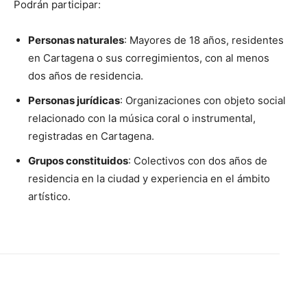
Podrán participar:
Personas naturales
: Mayores de 18 años, residentes
en Cartagena o sus corregimientos, con al menos
dos años de residencia.
Personas jurídicas
: Organizaciones con objeto social
relacionado con la música coral o instrumental,
registradas en Cartagena.
Grupos constituidos
: Colectivos con dos años de
residencia en la ciudad y experiencia en el ámbito
artístico.