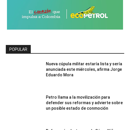
POPULAR
Nueva cúpula militar estaría lista y sería
anunciada este miércoles, afirma Jorge
Eduardo Mora
Petro llama a la movilización para
defender sus reformas y advierte sobre
un posible estado de conmoción