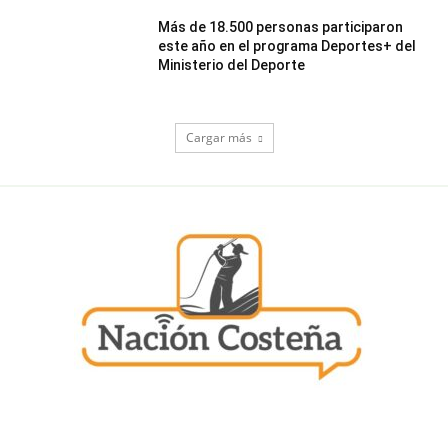
Más de 18.500 personas participaron
este año en el programa Deportes+ del
Ministerio del Deporte
Cargar más