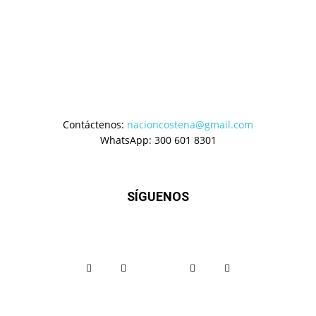
Contáctenos:
nacioncostena@gmail.com
WhatsApp: 300 601 8301
SÍGUENOS