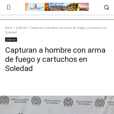
Inicio
Judicial
Capturan a hombre con arma de fuego y cartuchos en
Soledad
Judicial
Capturan a hombre con arma
de fuego y cartuchos en
Soledad