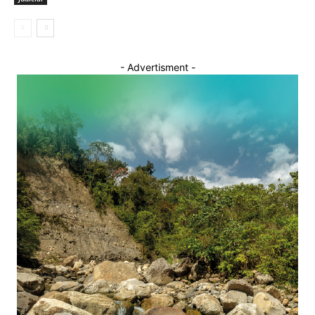
- Advertisment -