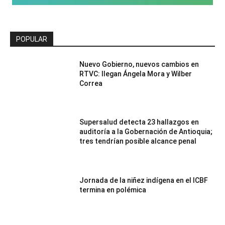
POPULAR
Nuevo Gobierno, nuevos cambios en
RTVC: llegan Ángela Mora y Wilber
Correa
Supersalud detecta 23 hallazgos en
auditoría a la Gobernación de Antioquia;
tres tendrían posible alcance penal
Jornada de la niñez indígena en el ICBF
termina en polémica