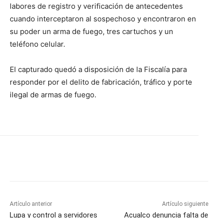
labores de registro y verificación de antecedentes
cuando interceptaron al sospechoso y encontraron en
su poder un arma de fuego, tres cartuchos y un
teléfono celular.
El capturado quedó a disposición de la Fiscalía para
responder por el delito de fabricación, tráfico y porte
ilegal de armas de fuego.
Artículo anterior
Artículo siguiente
Lupa y control a servidores
Acualco denuncia falta de