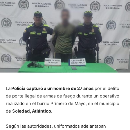
La
Policía capturó a un hombre de 27 años
por el delito
de porte ilegal de armas de fuego durante un operativo
realizado en el barrio Primero de Mayo, en el municipio
de So
ledad, Atlántico
.
Según las autoridades, uniformados adelantaban