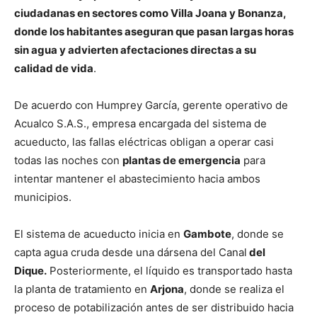
ciudadanas en sectores como Villa Joana y Bonanza,
donde los habitantes aseguran que pasan largas horas
sin agua y advierten afectaciones directas a su
calidad de vida
.
De acuerdo con Humprey García, gerente operativo de
Acualco S.A.S., empresa encargada del sistema de
acueducto, las fallas eléctricas obligan a operar casi
todas las noches con
plantas de emergencia
para
intentar mantener el abastecimiento hacia ambos
municipios.
El sistema de acueducto inicia en
Gambote
, donde se
capta agua cruda desde una dársena del Canal
del
Dique.
Posteriormente, el líquido es transportado hasta
la planta de tratamiento en
Arjona
, donde se realiza el
proceso de potabilización antes de ser distribuido hacia