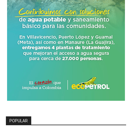
POPULAR