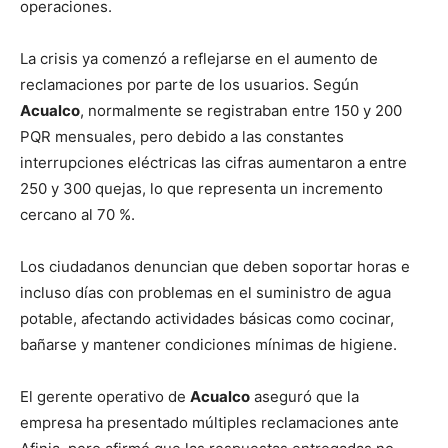
operaciones.
La crisis ya comenzó a reflejarse en el aumento de
reclamaciones por parte de los usuarios. Según
Acualco
, normalmente se registraban entre 150 y 200
PQR mensuales, pero debido a las constantes
interrupciones eléctricas las cifras aumentaron a entre
250 y 300 quejas, lo que representa un incremento
cercano al 70 %.
Los ciudadanos denuncian que deben soportar horas e
incluso días con problemas en el suministro de agua
potable, afectando actividades básicas como cocinar,
bañarse y mantener condiciones mínimas de higiene.
El gerente operativo de
Acualco
aseguró que la
empresa ha presentado múltiples reclamaciones ante