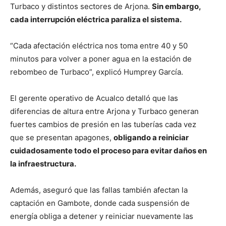
Turbaco y distintos sectores de Arjona.
Sin embargo,
cada interrupción eléctrica paraliza el sistema.
“Cada afectación eléctrica nos toma entre 40 y 50
minutos para volver a poner agua en la estación de
rebombeo de Turbaco”, explicó Humprey García.
El gerente operativo de Acualco detalló que las
diferencias de altura entre Arjona y Turbaco generan
fuertes cambios de presión en las tuberías cada vez
que se presentan apagones,
obligando a reiniciar
cuidadosamente todo el proceso para evitar daños en
la infraestructura.
Además, aseguró que las fallas también afectan la
captación en Gambote, donde cada suspensión de
energía obliga a detener y reiniciar nuevamente las