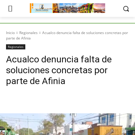
Inicio
Regionales
Acualco denuncia falta de soluciones concretas por
parte de Afinia
Regionales
Acualco denuncia falta de
soluciones concretas por
parte de Afinia