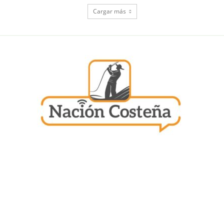
Cargar más