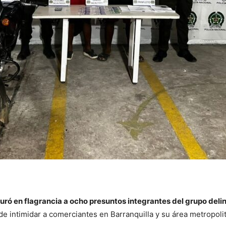
turó en flagrancia a ocho presuntos integrantes del grupo deli
e intimidar a comerciantes en Barranquilla y su área metropoli