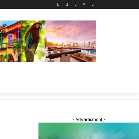
- Advertisment -