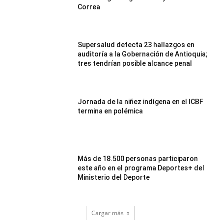
Correa
Supersalud detecta 23 hallazgos en
auditoría a la Gobernación de Antioquia;
tres tendrían posible alcance penal
Jornada de la niñez indígena en el ICBF
termina en polémica
Más de 18.500 personas participaron
este año en el programa Deportes+ del
Ministerio del Deporte
Cargar más