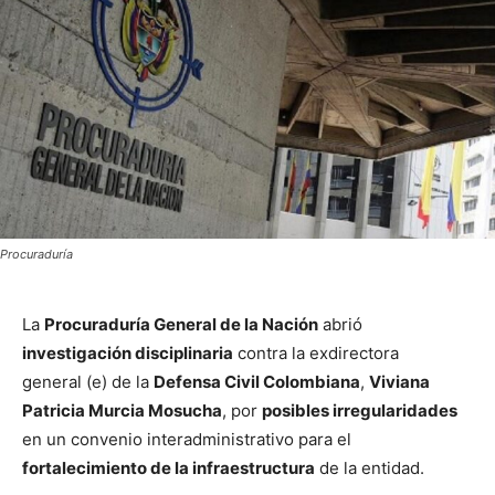
Procuraduría
La
Procuraduría General de la Nación
abrió
investigación disciplinaria
contra la exdirectora
general (e) de la
Defensa Civil Colombiana
,
Viviana
Patricia Murcia Mosucha
, por
posibles irregularidades
en un convenio interadministrativo para el
fortalecimiento de la infraestructura
de la entidad.