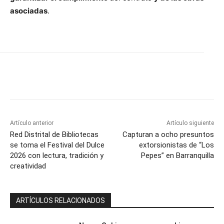
asociadas
.
Artículo anterior
Artículo siguiente
Red Distrital de Bibliotecas
Capturan a ocho presuntos
se toma el Festival del Dulce
extorsionistas de “Los
2026 con lectura, tradición y
Pepes” en Barranquilla
creatividad
ARTÍCULOS RELACIONADOS