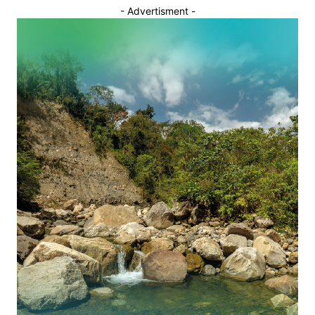
- Advertisment -