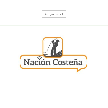
Cargar más