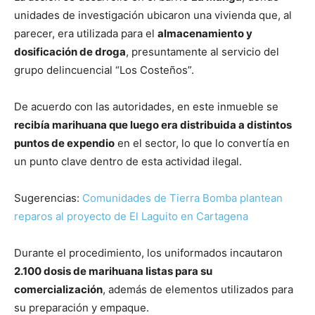
unidades de investigación ubicaron una vivienda que, al
parecer, era utilizada para el
almacenamiento y
dosificación de droga
, presuntamente al servicio del
grupo delincuencial “Los Costeños”.
De acuerdo con las autoridades, en este inmueble se
recibía marihuana que luego era distribuida a distintos
puntos de expendio
en el sector, lo que lo convertía en
un punto clave dentro de esta actividad ilegal.
Sugerencias:
Comunidades de Tierra Bomba plantean
reparos al proyecto de El Laguito en Cartagena
Durante el procedimiento, los uniformados incautaron
2.100 dosis de marihuana listas para su
comercialización
, además de elementos utilizados para
su preparación y empaque.