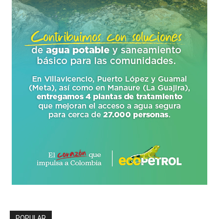
POPULAR