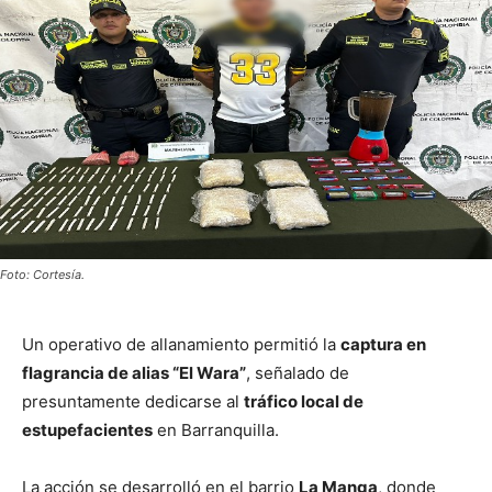
Foto: Cortesía.
Un operativo de allanamiento permitió la
captura en
flagrancia de alias “El Wara”
, señalado de
presuntamente dedicarse al
tráfico local de
estupefacientes
en Barranquilla.
La acción se desarrolló en el barrio
La Manga
, donde