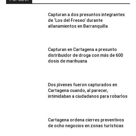
Capturan a dos presuntos integrantes
de ‘Los del Freseo’ durante
allanamientos en Barranquilla
Capturan en Cartagena a presunto
distribuidor de droga con más de 600
dosis de marihuana
Dos jóvenes fueron capturados en
Cartagena cuando, al parecer,
intimidaban a ciudadanos para robarlos
Cartagena ordena cierres preventivos
de ocho negocios en zonas turísticas