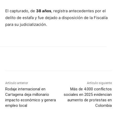
El capturado, de
38 años
, registra antecedentes por el
delito de estafa y fue dejado a disposición de la Fiscalía
para su judicialización.
Artículo anterior
Artículo siguiente
Rodaje internacional en
Más de 4.000 conflictos
Cartagena deja millonario
sociales en 2025 evidencian
impacto económico y genera
aumento de protestas en
empleo local
Colombia