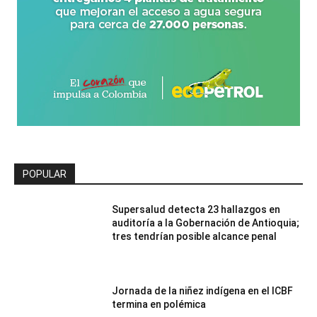
POPULAR
Supersalud detecta 23 hallazgos en
auditoría a la Gobernación de Antioquia;
tres tendrían posible alcance penal
Jornada de la niñez indígena en el ICBF
termina en polémica