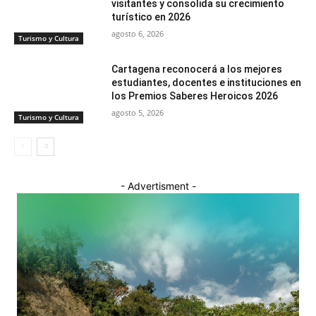
visitantes y consolida su crecimiento
turístico en 2026
agosto 6, 2026
Turismo y Cultura
Cartagena reconocerá a los mejores
estudiantes, docentes e instituciones en
los Premios Saberes Heroicos 2026
agosto 5, 2026
Turismo y Cultura
- Advertisment -