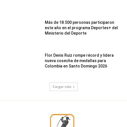
Más de 18.500 personas participaron
este año en el programa Deportes+ del
Ministerio del Deporte
Flor Denis Ruiz rompe récord y lidera
nueva cosecha de medallas para
Colombia en Santo Domingo 2026
Cargar más