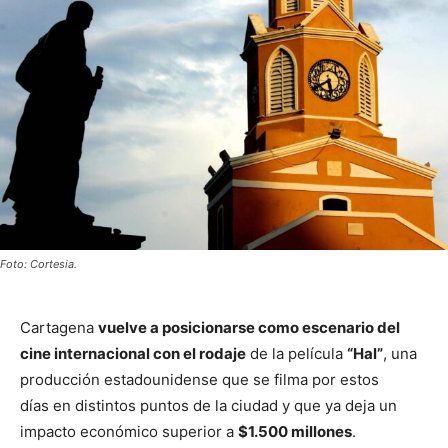
Foto: Cortesia.
Cartagena
vuelve a posicionarse como escenario del
cine internacional con el rodaje
de la película
“Hal”
, una
producción estadounidense que se filma por estos
días en distintos puntos de la ciudad y que ya deja un
impacto económico superior a
$1.500 millones
.