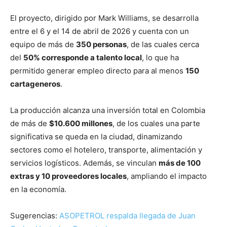
El proyecto, dirigido por
Mark Williams
, se desarrolla
entre el 6 y el 14 de abril de 2026 y cuenta con un
equipo de más de
350 personas
, de las cuales cerca
del
50% corresponde a talento local
, lo que ha
permitido generar empleo directo para al menos
150
cartageneros
.
La producción alcanza una inversión total en Colombia
de más de
$10.600 millones
, de los cuales una parte
significativa se queda en la ciudad, dinamizando
sectores como el hotelero, transporte, alimentación y
servicios logísticos. Además, se vinculan
más de 100
extras y 10 proveedores locales
, ampliando el impacto
en la economía.
Sugerencias:
ASOPETROL respalda llegada de Juan