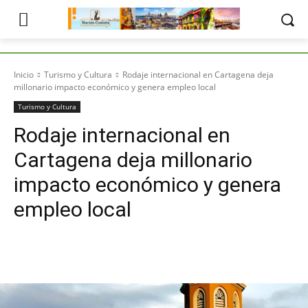
Inicio
Turismo y Cultura
Rodaje internacional en Cartagena deja
millonario impacto económico y genera empleo local
Turismo y Cultura
Rodaje internacional en
Cartagena deja millonario
impacto económico y genera
empleo local