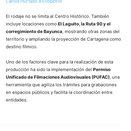
Carlos Hurtado a Ecopetrol
El rodaje no se limita al Centro Histórico. También
incluye locaciones como
El Laguito, la Ruta 90 y el
corregimiento de Bayunca
, mostrando otras zonas del
territorio y ampliando la proyección de Cartagena como
destino fílmico.
Uno de los factores clave para la realización de esta
producción ha sido la implementación del
Permiso
Unificado de Filmaciones Audiovisuales (PUFAC)
, una
herramienta que agiliza los trámites para grabaciones
en espacios públicos y facilita la coordinación entre
entidades.