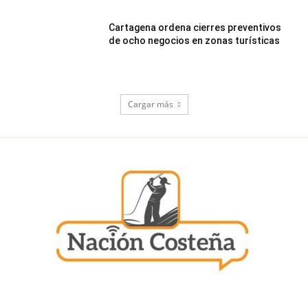
Cartagena ordena cierres preventivos
de ocho negocios en zonas turísticas
Cargar más