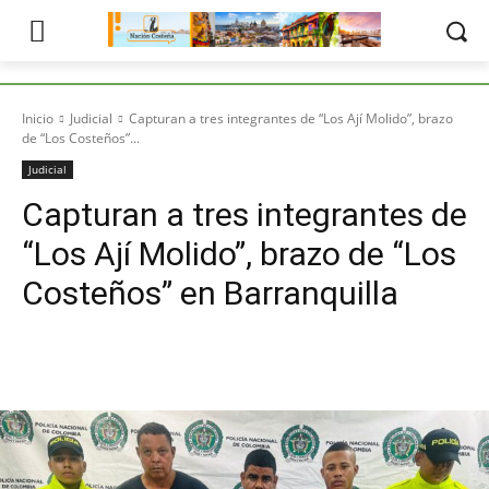
Inicio
Judicial
Capturan a tres integrantes de “Los Ají Molido”, brazo
de “Los Costeños”...
Judicial
Capturan a tres integrantes de
“Los Ají Molido”, brazo de “Los
Costeños” en Barranquilla