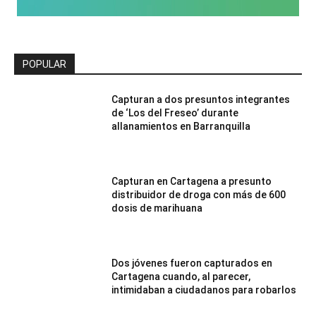
POPULAR
Capturan a dos presuntos integrantes
de ‘Los del Freseo’ durante
allanamientos en Barranquilla
Capturan en Cartagena a presunto
distribuidor de droga con más de 600
dosis de marihuana
Dos jóvenes fueron capturados en
Cartagena cuando, al parecer,
intimidaban a ciudadanos para robarlos