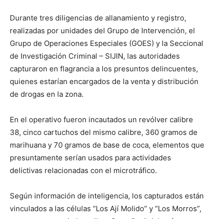
Durante tres diligencias de allanamiento y registro,
realizadas por unidades del Grupo de Intervención, el
Grupo de Operaciones Especiales (GOES) y la Seccional
de Investigación Criminal – SIJIN, las autoridades
capturaron en flagrancia a los presuntos delincuentes,
quienes estarían encargados de la venta y distribución
de drogas en la zona.
En el operativo fueron incautados un revólver calibre
38, cinco cartuchos del mismo calibre, 360 gramos de
marihuana y 70 gramos de base de coca, elementos que
presuntamente serían usados para actividades
delictivas relacionadas con el microtráfico.
Según información de inteligencia, los capturados están
vinculados a las células “Los Ají Molido” y “Los Morros”,