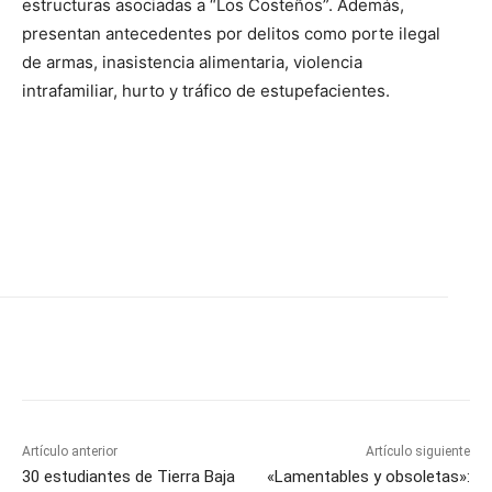
estructuras asociadas a “Los Costeños”. Además,
presentan antecedentes por delitos como porte ilegal
de armas, inasistencia alimentaria, violencia
intrafamiliar, hurto y tráfico de estupefacientes.
Artículo anterior
Artículo siguiente
30 estudiantes de Tierra Baja
«Lamentables y obsoletas»: