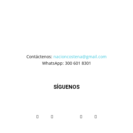
Contáctenos:
nacioncostena@gmail.com
WhatsApp: 300 601 8301
SÍGUENOS