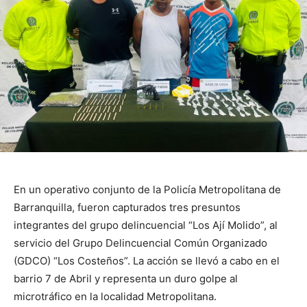
En un operativo conjunto de la Policía Metropolitana de
Barranquilla, fueron capturados tres presuntos
integrantes del grupo delincuencial “Los Ají Molido”, al
servicio del Grupo Delincuencial Común Organizado
(GDCO) “Los Costeños”. La acción se llevó a cabo en el
barrio 7 de Abril y representa un duro golpe al
microtráfico en la localidad Metropolitana.