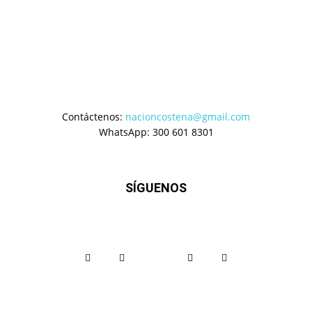
Contáctenos:
nacioncostena@gmail.com
WhatsApp: 300 601 8301
SÍGUENOS