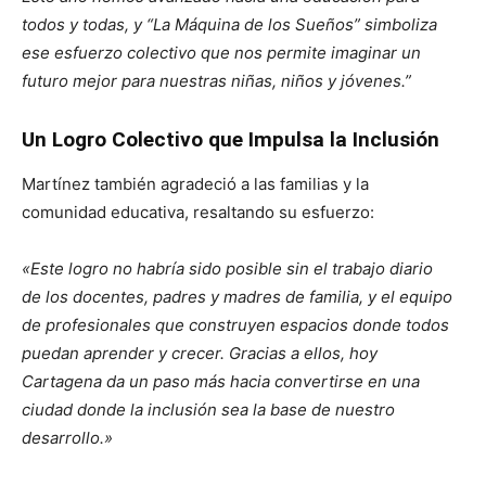
todos y todas, y “La Máquina de los Sueños” simboliza
ese esfuerzo colectivo que nos permite imaginar un
futuro mejor para nuestras niñas, niños y jóvenes.”
Un Logro Colectivo que Impulsa la Inclusión
Martínez también agradeció a las familias y la
comunidad educativa, resaltando su esfuerzo:
«Este logro no habría sido posible sin el trabajo diario
de los docentes, padres y madres de familia, y el equipo
de profesionales que construyen espacios donde todos
puedan aprender y crecer. Gracias a ellos, hoy
Cartagena da un paso más hacia convertirse en una
ciudad donde la inclusión sea la base de nuestro
desarrollo.»