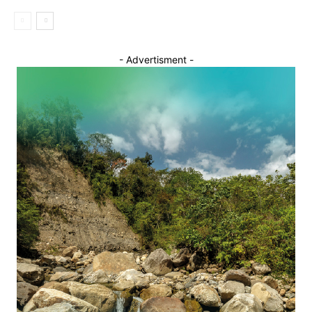
- Advertisment -