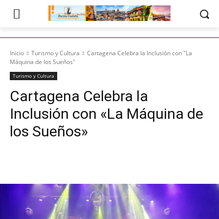
Inicio
Turismo y Cultura
Cartagena Celebra la Inclusión con "La
Máquina de los Sueños"
Turismo y Cultura
Cartagena Celebra la
Inclusión con «La Máquina de
los Sueños»