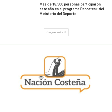
Más de 18.500 personas participaron
este año en el programa Deportes+ del
Ministerio del Deporte
Cargar más