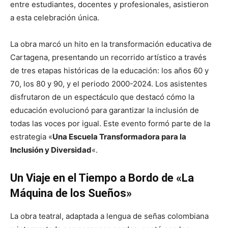
entre estudiantes, docentes y profesionales, asistieron
a esta celebración única.
La obra marcó un hito en la transformación educativa de
Cartagena, presentando un recorrido artístico a través
de tres etapas históricas de la educación: los años 60 y
70, los 80 y 90, y el periodo 2000-2024. Los asistentes
disfrutaron de un espectáculo que destacó cómo la
educación evolucionó para garantizar la inclusión de
todas las voces por igual. Este evento formó parte de la
estrategia «
Una Escuela Transformadora para la
Inclusión y Diversidad
«.
Un Viaje en el Tiempo a Bordo de «La
Máquina de los Sueños»
La obra teatral, adaptada a lengua de señas colombiana