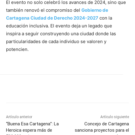
El evento no solo celebró los avances de 2024, sino que
también renovó el compromiso del
Gobierno de
Cartagena Ciudad de Derecho 2024-2027
con la
educación inclusiva. El evento deja un legado que
inspira a seguir construyendo una ciudad donde las
particularidades de cada individuo se valoren y
potencien.
Artículo anterior
Artículo siguiente
“Buena Esa Cartagena”: La
Concejo de Cartagena
Heroica espera más de
sanciona proyectos para el