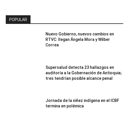
POPULAR
Nuevo Gobierno, nuevos cambios en
RTVC: llegan Ángela Mora y Wilber
Correa
Supersalud detecta 23 hallazgos en
auditoría a la Gobernación de Antioquia;
tres tendrían posible alcance penal
Jornada de la niñez indígena en el ICBF
termina en polémica