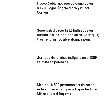
Nuevo Gobierno, nuevos cambios en
RTVC: llegan Ángela Mora y Wilber
Correa
Supersalud detecta 23 hallazgos en
auditoría a la Gobernación de Antioquia;
tres tendrían posible alcance penal
Jornada de la niñez indígena en el ICBF
termina en polémica
Más de 18.500 personas participaron
este año en el programa Deportes+ del
Ministerio del Deporte