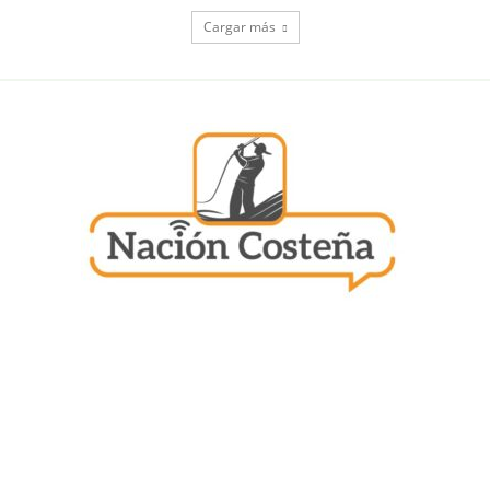
Cargar más