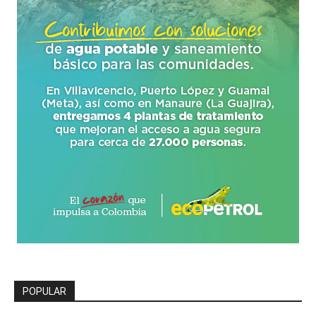
POPULAR