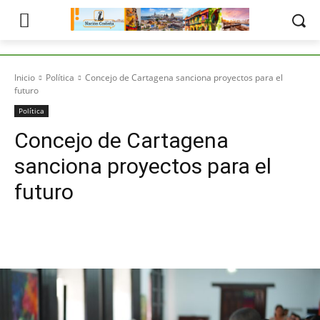
Inicio
Política
Concejo de Cartagena sanciona proyectos para el
futuro
Política
Concejo de Cartagena
sanciona proyectos para el
futuro