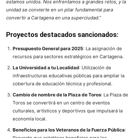
estamos unidos. Nos enfrentamos a grandes retos, y la
unidad se convierte en un pilar fundamental para
convertir a Cartagena en una superciudad.”
Proyectos destacados sancionados:
Presupuesto General para 2025
: La asignación de
recursos para sectores estratégicos en Cartagena.
La Universidad a tu Localidad
: Utilización de
infraestructuras educativas públicas para ampliar la
cobertura de educación técnica y profesional.
Cambio de nombre de la Plaza de Toros
: La Plaza de
Toros se convertirá en un centro de eventos
culturales, artísticos y deportivos que impulsará la
economía local.
Beneficios para los Veteranos de la Fuerza Pública
:
Proyecto que establece beneficios para los