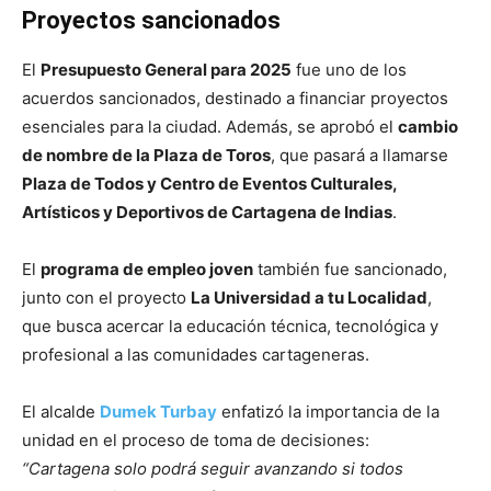
Proyectos sancionados
El
Presupuesto General para 2025
fue uno de los
acuerdos sancionados, destinado a financiar proyectos
esenciales para la ciudad. Además, se aprobó el
cambio
de nombre de la Plaza de Toros
, que pasará a llamarse
Plaza de Todos y Centro de Eventos Culturales,
Artísticos y Deportivos de Cartagena de Indias
.
El
programa de empleo joven
también fue sancionado,
junto con el proyecto
La Universidad a tu Localidad
,
que busca acercar la educación técnica, tecnológica y
profesional a las comunidades cartageneras.
El alcalde
Dumek Turbay
enfatizó la importancia de la
unidad en el proceso de toma de decisiones:
“Cartagena solo podrá seguir avanzando si todos