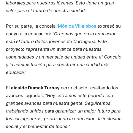
laborales para nuestros jóvenes. Esto tiene un gran
valor para el futuro de nuestra ciudad.”
Por su parte, la concejal
Mónica Villalobos
expresó su
apoyo a la educación:
“Creemos que en la educación
está el futuro de los jóvenes de Cartagena. Este
proyecto representa un avance para nuestras
comunidades y un mensaje de unidad entre el Concejo
y la administración para construir una ciudad más
educada.”
El
alcalde Dumek Turbay
cerró el acto resaltando los
avances logrados:
“Hoy cerramos este periodo con
grandes avances para nuestra gente. Seguiremos
trabajando unidos para garantizar un mejor futuro para
los cartageneros, priorizando la educación, la inclusión
social y el bienestar de todos.”