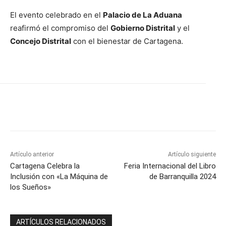
El evento celebrado en el
Palacio de La Aduana
reafirmó el compromiso del
Gobierno Distrital
y el
Concejo Distrital
con el bienestar de Cartagena.
Artículo anterior
Artículo siguiente
Cartagena Celebra la
Feria Internacional del Libro
Inclusión con «La Máquina de
de Barranquilla 2024
los Sueños»
ARTÍCULOS RELACIONADOS