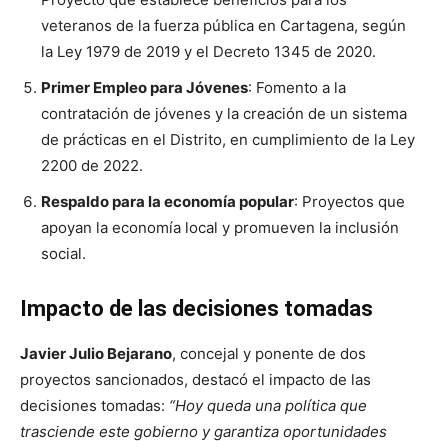
veteranos de la fuerza pública en Cartagena, según
la Ley 1979 de 2019 y el Decreto 1345 de 2020.
Primer Empleo para Jóvenes
: Fomento a la
contratación de jóvenes y la creación de un sistema
de prácticas en el Distrito, en cumplimiento de la Ley
2200 de 2022.
Respaldo para la economía popular
: Proyectos que
apoyan la economía local y promueven la inclusión
social.
Impacto de las decisiones tomadas
Javier Julio Bejarano
, concejal y ponente de dos
proyectos sancionados, destacó el impacto de las
decisiones tomadas:
“Hoy queda una política que
trasciende este gobierno y garantiza oportunidades