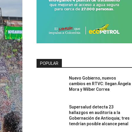
POPULAR
Nuevo Gobierno, nuevos
cambios en RTVC: llegan Ángela
Mora y Wilber Correa
Supersalud detecta 23
hallazgos en auditoría a la
Gobernación de Antioquia; tres
tendrían posible alcance penal