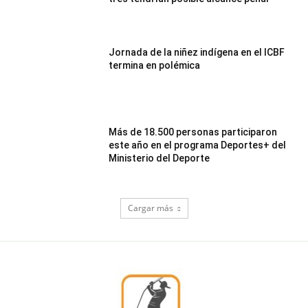
Jornada de la niñez indígena en el ICBF
termina en polémica
Más de 18.500 personas participaron
este año en el programa Deportes+ del
Ministerio del Deporte
Cargar más