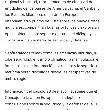
regional y bilateral, representantes de alto nivel de
entidades de los países de América Latina, el Caribe, y
los Estados Miembros de la Unión Europea,
intercambiarán puntos de vista sobre los nuevos retos
mundiales, compartirán buenas prácticas y explorarán
oportunidades para seguir mejorando el diálogo y la
cooperación en materia de seguridad y defensa.
Serán tratados temas como las amenazas híbridas, la
ciberseguridad, el cambio climático, la manipulación e
interferencia de información extranjera y la seguridad
marítima serán discutidos desde las perspectivas de
ambas regiones.
Información del pasado 28 de mayo, sostiene que el
Consejo de la Unión Europea ha adoptado
conclusiones sobre la seguridad y la defensa de la UE