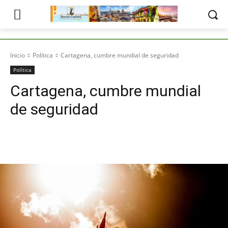
Inicio
Política
Cartagena, cumbre mundial de seguridad
Política
Cartagena, cumbre mundial
de seguridad