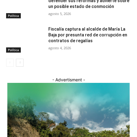
defender sus reformas y advierte sobre
un posible estado de conmoción
agosto 5, 2026
Política
Fiscalía captura al alcalde de María La
Baja por presunta red de corrupción en
contratos de regalías
agosto 4, 2026
Política
- Advertisment -