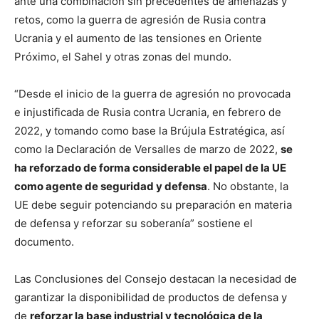
ante una combinación sin precedentes de amenazas y
retos, como la guerra de agresión de Rusia contra
Ucrania y el aumento de las tensiones en Oriente
Próximo, el Sahel y otras zonas del mundo.
“Desde el inicio de la guerra de agresión no provocada
e injustificada de Rusia contra Ucrania, en febrero de
2022, y tomando como base la Brújula Estratégica, así
como la Declaración de Versalles de marzo de 2022,
se
ha reforzado de forma considerable el papel de la UE
como agente de seguridad y defensa
. No obstante, la
UE debe seguir potenciando su preparación en materia
de defensa y reforzar su soberanía” sostiene el
documento.
Las Conclusiones del Consejo destacan la necesidad de
garantizar la disponibilidad de productos de defensa y
de
reforzar la base industrial y tecnológica de la