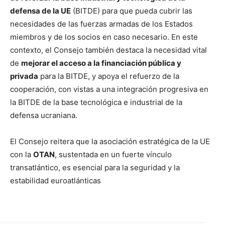
defensa de la UE
(BITDE) para que pueda cubrir las
necesidades de las fuerzas armadas de los Estados
miembros y de los socios en caso necesario. En este
contexto, el Consejo también destaca la necesidad vital
de
mejorar el acceso a la financiación pública y
privada
para la BITDE, y apoya el refuerzo de la
cooperación, con vistas a una integración progresiva en
la BITDE de la base tecnológica e industrial de la
defensa ucraniana.
El Consejo reitera que la asociación estratégica de la UE
con la
OTAN
, sustentada en un fuerte vínculo
transatlántico, es esencial para la seguridad y la
estabilidad euroatlánticas