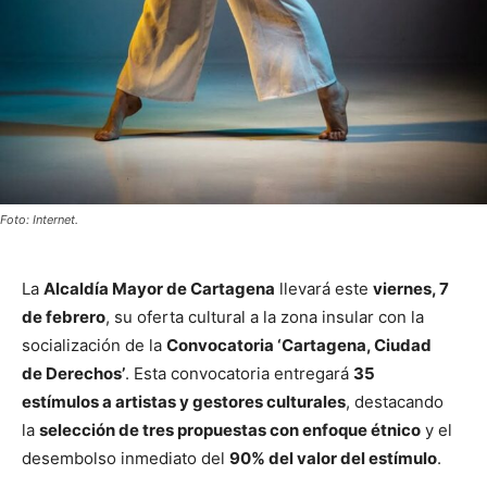
Foto: Internet.
La
Alcaldía Mayor de Cartagena
llevará este
viernes, 7
de febrero
, su oferta cultural a la zona insular con la
socialización de la
Convocatoria ‘Cartagena, Ciudad
de Derechos’
. Esta convocatoria entregará
35
estímulos a artistas y gestores culturales
, destacando
la
selección de tres propuestas con enfoque étnico
y el
desembolso inmediato del
90% del valor del estímulo
.