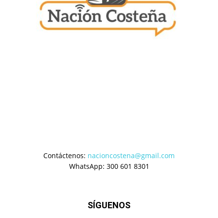
Contáctenos:
nacioncostena@gmail.com
WhatsApp: 300 601 8301
SÍGUENOS