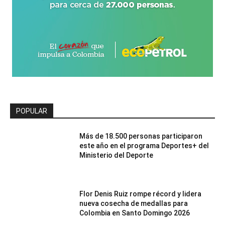
POPULAR
Más de 18.500 personas participaron
este año en el programa Deportes+ del
Ministerio del Deporte
Flor Denis Ruiz rompe récord y lidera
nueva cosecha de medallas para
Colombia en Santo Domingo 2026