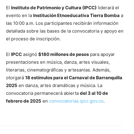
El
Instituto de Patrimonio y Cultura (IPCC)
liderará el
evento en la
Institución Etnoeducativa Tierra Bomba
a
las 10:00 a.m. Los participantes recibirán información
detallada sobre las bases de la convocatoria y apoyo en
el proceso de inscripción.
El
IPCC
asignó
$180 millones de pesos
para apoyar
presentaciones en música, danza, artes visuales,
literarias, cinematográficas y artesanías. Además,
otorgará
18 estímulos para el Carnaval de Barranquilla
2025
en danza, artes dramáticas y música. La
convocatoria permanecerá abierta
del 3 al 10 de
febrero de 2025
en
convocatorias.ipcc.gov.co
.