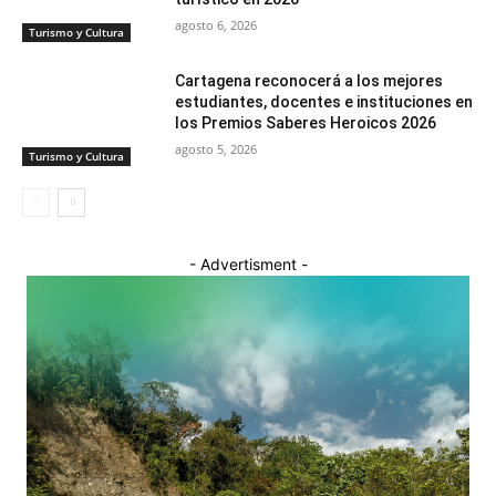
agosto 6, 2026
Turismo y Cultura
Cartagena reconocerá a los mejores
estudiantes, docentes e instituciones en
los Premios Saberes Heroicos 2026
agosto 5, 2026
Turismo y Cultura
- Advertisment -