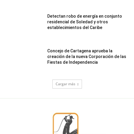
Detectan robo de energía en conjunto
residencial de Soledad y otros
establecimientos del Caribe
Concejo de Cartagena aprueba la
creación de la nueva Corporación de las
Fiestas de Independencia
Cargar más