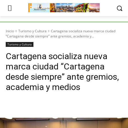
Inicio
Turismo y Cultura
Cartagena socializa nueva marca ciudad
“Cartagena desde siempre” ante gremios, academia y...
Turismo y Cultura
Cartagena socializa nueva
marca ciudad “Cartagena
desde siempre” ante gremios,
academia y medios