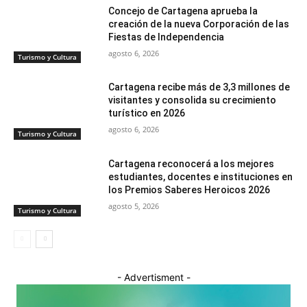
Concejo de Cartagena aprueba la
creación de la nueva Corporación de las
Fiestas de Independencia
agosto 6, 2026
Turismo y Cultura
Cartagena recibe más de 3,3 millones de
visitantes y consolida su crecimiento
turístico en 2026
agosto 6, 2026
Turismo y Cultura
Cartagena reconocerá a los mejores
estudiantes, docentes e instituciones en
los Premios Saberes Heroicos 2026
agosto 5, 2026
Turismo y Cultura
- Advertisment -