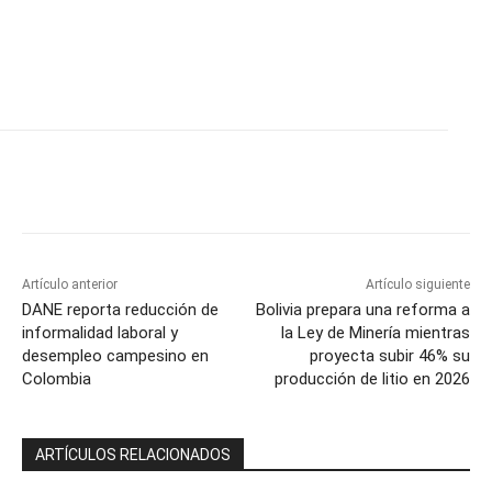
Artículo anterior
Artículo siguiente
DANE reporta reducción de
Bolivia prepara una reforma a
informalidad laboral y
la Ley de Minería mientras
desempleo campesino en
proyecta subir 46% su
Colombia
producción de litio en 2026
ARTÍCULOS RELACIONADOS