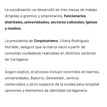
La socialización se desarrolló en tres mesas de trabajo
dirigidas a gremios y empresarios,
funcionarios
distritales, universidades, sectores culturales, Iglesia
y medios.
La presidenta de
Corpoturismo
, Liliana Rodríguez
Hurtado, aseguró que la marca nació a partir de
consultas ciudadanas realizadas en distintos sectores
de Cartagena.
Según explicó, el proceso incluyó recorridos en barrios,
universidades, Bazurto, Getsemaní, centros
comerciales y otros espacios de la ciudad para recopilar
opiniones y elementos de identidad cartagenera.