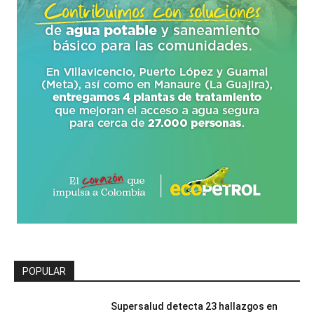
POPULAR
Supersalud detecta 23 hallazgos en