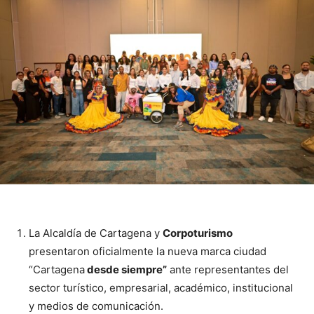
La Alcaldía de Cartagena y
Corpoturismo
presentaron oficialmente la nueva marca ciudad
“Cartagena
desde siempre”
ante representantes del
sector turístico, empresarial, académico, institucional
y medios de comunicación.