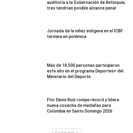
auditoría a la Gobernación de Antioquia;
tres tendrían posible alcance penal
Jornada de la niñez indígena en el ICBF
termina en polémica
Más de 18.500 personas participaron
este año en el programa Deportes+ del
Ministerio del Deporte
Flor Denis Ruiz rompe récord y lidera
nueva cosecha de medallas para
Colombia en Santo Domingo 2026
Cargar más