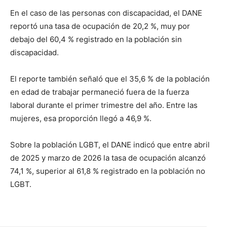
En el caso de las personas con discapacidad, el DANE
reportó una tasa de ocupación de 20,2 %, muy por
debajo del 60,4 % registrado en la población sin
discapacidad.
El reporte también señaló que el 35,6 % de la población
en edad de trabajar permaneció fuera de la fuerza
laboral durante el primer trimestre del año. Entre las
mujeres, esa proporción llegó a 46,9 %.
Sobre la población LGBT, el DANE indicó que entre abril
de 2025 y marzo de 2026 la tasa de ocupación alcanzó
74,1 %, superior al 61,8 % registrado en la población no
LGBT.