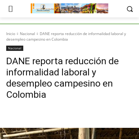
Inicio
Nacional
DANE reporta reducción de informalidad laboral y
desempleo campesino en Colombia
Nacional
DANE reporta reducción de
informalidad laboral y
desempleo campesino en
Colombia