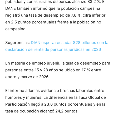
poblados y zonas rurales dispersas alcanzó 83,2 %. El
DANE también informó que la población campesina
registró una tasa de desempleo de 7,8 %, cifra inferior
en 2,5 puntos porcentuales frente a la población no
campesina.
Sugerencias:
DIAN espera recaudar $28 billones con la
declaración de renta de personas jurídicas en 2026
En materia de empleo juvenil, la tasa de desempleo para
personas entre 15 y 28 años se ubicó en 17 % entre
enero y marzo de 2026.
El informe además evidenció brechas laborales entre
hombres y mujeres. La diferencia en la Tasa Global de
Participación llegó a 23,6 puntos porcentuales y en la
tasa de ocupación alcanzó 24,2 puntos.