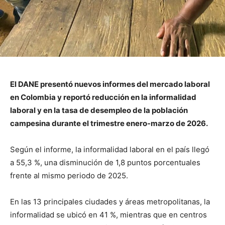
El DANE presentó nuevos informes del mercado laboral
en Colombia y reportó reducción en la informalidad
laboral y en la tasa de desempleo de la población
campesina durante el trimestre enero-marzo de 2026.
Según el informe, la informalidad laboral en el país llegó
a 55,3 %, una disminución de 1,8 puntos porcentuales
frente al mismo periodo de 2025.
En las 13 principales ciudades y áreas metropolitanas, la
informalidad se ubicó en 41 %, mientras que en centros