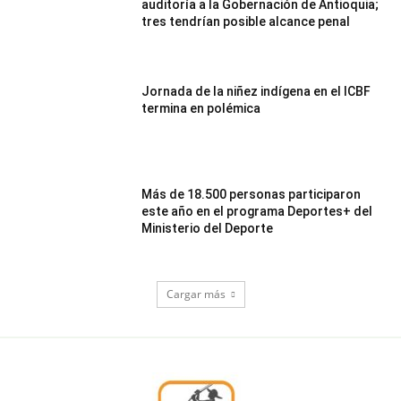
auditoría a la Gobernación de Antioquia;
tres tendrían posible alcance penal
Jornada de la niñez indígena en el ICBF
termina en polémica
Más de 18.500 personas participaron
este año en el programa Deportes+ del
Ministerio del Deporte
Cargar más