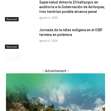
Supersalud detecta 23 hallazgos en
auditoría a la Gobernación de Antioquia;
tres tendrían posible alcance penal
agosto 6, 2026
Nacional
Jornada de la niñez indígena en el ICBF
termina en polémica
agosto 6, 2026
Nacional
- Advertisment -