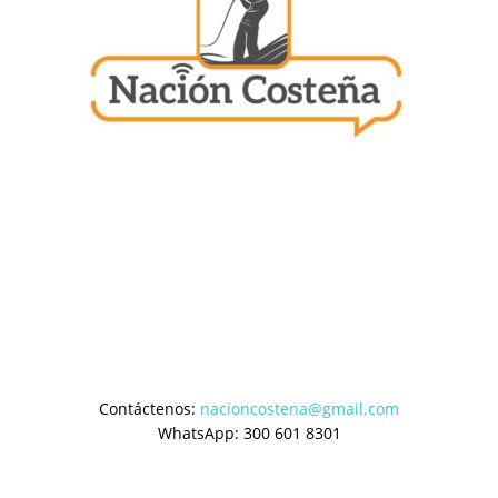
Contáctenos:
nacioncostena@gmail.com
WhatsApp: 300 601 8301