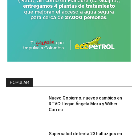
POPULAR
Nuevo Gobierno, nuevos cambios en
RTVC: llegan Ángela Mora y Wilber
Correa
Supersalud detecta 23 hallazgos en