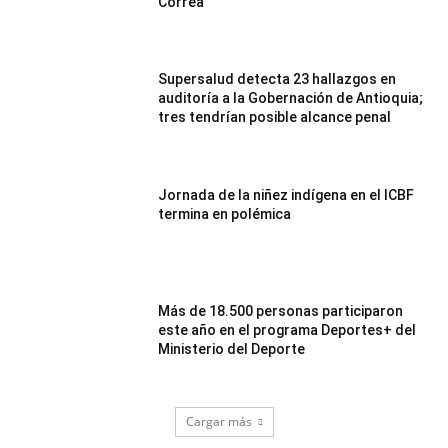
Correa
Supersalud detecta 23 hallazgos en
auditoría a la Gobernación de Antioquia;
tres tendrían posible alcance penal
Jornada de la niñez indígena en el ICBF
termina en polémica
Más de 18.500 personas participaron
este año en el programa Deportes+ del
Ministerio del Deporte
Cargar más