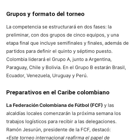
Grupos y formato del torneo
La competencia se estructurará en dos fases: la
preliminar, con dos grupos de cinco equipos, y una
etapa final que incluye semifinales y finales, además de
partidos para definir el quinto y séptimo puesto.
Colombia liderará el Grupo A, junto a Argentina,
Paraguay, Chile y Bolivia. En el Grupo B estarán Brasil,
Ecuador, Venezuela, Uruguay y Perú.
Preparativos en el Caribe colombiano
La Federación Colombiana de Fútbol (FCF)
y las
alcaldías locales comenzarán la próxima semana los
trabajos logísticos para recibir a las delegaciones.
Ramón Jesurún, presidente de la FCF, destacó:
«Este torneo internacional reafirma el papel de