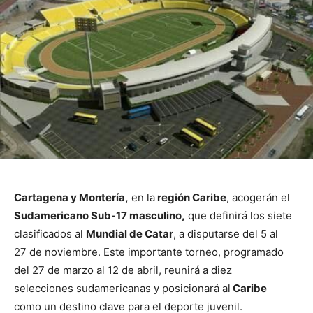
Cartagena y Montería,
en la
región Caribe
, acogerán el
Sudamericano Sub-17 masculino,
que definirá los siete
clasificados al
Mundial de Catar
, a disputarse del 5 al
27 de noviembre. Este importante torneo, programado
del 27 de marzo al 12 de abril, reunirá a diez
selecciones sudamericanas y posicionará al
Caribe
como un destino clave para el deporte juvenil.