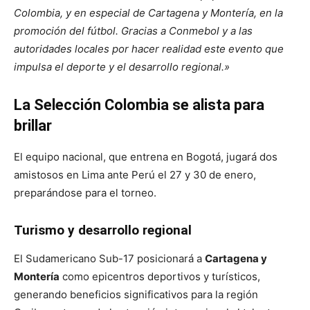
Colombia, y en especial de Cartagena y Montería, en la
promoción del fútbol. Gracias a Conmebol y a las
autoridades locales por hacer realidad este evento que
impulsa el deporte y el desarrollo regional.»
La Selección Colombia se alista para
brillar
El equipo nacional, que entrena en Bogotá, jugará dos
amistosos en Lima ante Perú el 27 y 30 de enero,
preparándose para el torneo.
Turismo y desarrollo regional
El Sudamericano Sub-17 posicionará a
Cartagena y
Montería
como epicentros deportivos y turísticos,
generando beneficios significativos para la región