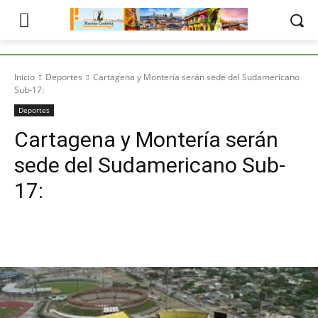
Inicio
Deportes
Cartagena y Montería serán sede del Sudamericano
Sub-17:
Deportes
Cartagena y Montería serán
sede del Sudamericano Sub-
17: