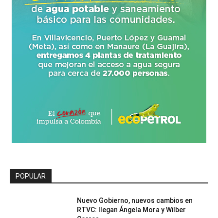
POPULAR
Nuevo Gobierno, nuevos cambios en
RTVC: llegan Ángela Mora y Wilber