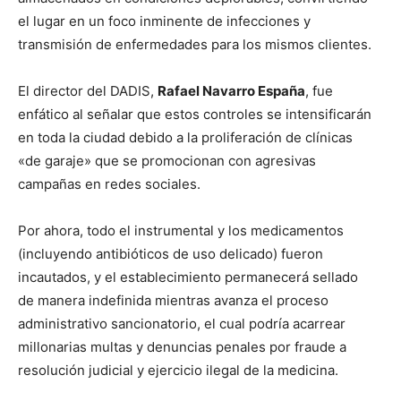
el lugar en un foco inminente de infecciones y
transmisión de enfermedades para los mismos clientes.
El director del DADIS,
Rafael Navarro España
, fue
enfático al señalar que estos controles se intensificarán
en toda la ciudad debido a la proliferación de clínicas
«de garaje» que se promocionan con agresivas
campañas en redes sociales.
Por ahora, todo el instrumental y los medicamentos
(incluyendo antibióticos de uso delicado) fueron
incautados, y el establecimiento permanecerá sellado
de manera indefinida mientras avanza el proceso
administrativo sancionatorio, el cual podría acarrear
millonarias multas y denuncias penales por fraude a
resolución judicial y ejercicio ilegal de la medicina.