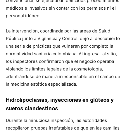
convencional, se ejecutaban delicados procedimientos
médicos e invasivos sin contar con los permisos ni el
personal idóneo.
La intervención, coordinada por las áreas de Salud
Pública junto a Vigilancia y Control, dejó al descubierto
una serie de prácticas que vulneran por completo la
normatividad sanitaria colombiana. Al ingresar al sitio,
los inspectores confirmaron que el negocio operaba
violando los límites legales de la cosmetología,
adentrándose de manera irresponsable en el campo de
la medicina estética especializada.
Hidrolipoclasias, inyecciones en glúteos y
sueros clandestinos
Durante la minuciosa inspección, las autoridades
recopilaron pruebas irrefutables de que en las camillas