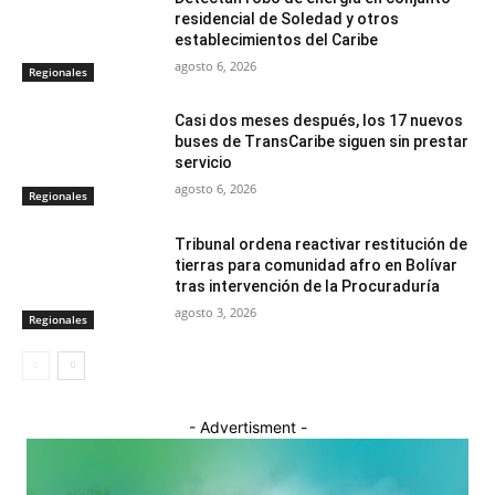
residencial de Soledad y otros
establecimientos del Caribe
agosto 6, 2026
Regionales
Casi dos meses después, los 17 nuevos
buses de TransCaribe siguen sin prestar
servicio
agosto 6, 2026
Regionales
Tribunal ordena reactivar restitución de
tierras para comunidad afro en Bolívar
tras intervención de la Procuraduría
agosto 3, 2026
Regionales
- Advertisment -