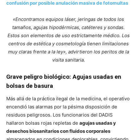
confusión por posible anulación masiva de fotomultas
«Encontramos equipos láser, jeringas de todos los
tamaños, agujas hipodérmicas, catéteres y sondas.
Estos son elementos de uso estrictamente médico. Los
centros de estética y cosmetología tienen limitaciones
muy claras frente a la ley», advirtieron los peritos de la
visita sanitaria.
Grave peligro biológico: Agujas usadas en
bolsas de basura
Más allá de la práctica ilegal de la medicina, el operativo
encendió las alarmas por la pésima disposición de
residuos peligrosos. Los funcionarios del DADIS
hallaron bolsas rojas repletas de
agujas usadas y
desechos biosanitarios con fluidos corporales
almacenados en condiciones deplorables, convirtiendo