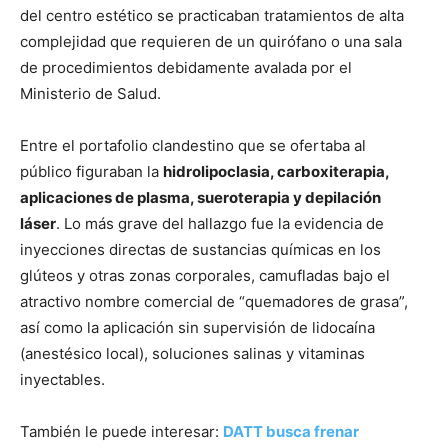
del centro estético se practicaban tratamientos de alta
complejidad que requieren de un quirófano o una sala
de procedimientos debidamente avalada por el
Ministerio de Salud.
Entre el portafolio clandestino que se ofertaba al
público figuraban la
hidrolipoclasia, carboxiterapia,
aplicaciones de plasma, sueroterapia y depilación
láser
. Lo más grave del hallazgo fue la evidencia de
inyecciones directas de sustancias químicas en los
glúteos y otras zonas corporales, camufladas bajo el
atractivo nombre comercial de “quemadores de grasa”,
así como la aplicación sin supervisión de lidocaína
(anestésico local), soluciones salinas y vitaminas
inyectables.
También le puede interesar:
DATT busca frenar