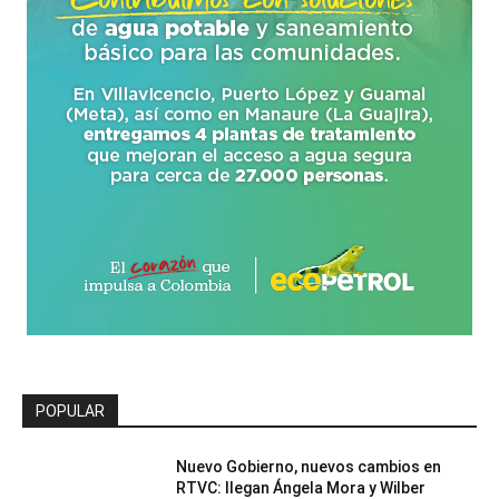
POPULAR
Nuevo Gobierno, nuevos cambios en
RTVC: llegan Ángela Mora y Wilber