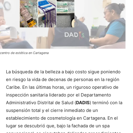
centro de estética en Cartagena
La búsqueda de la belleza a bajo costo sigue poniendo
en riesgo la vida de decenas de personas en la región
Caribe. En las últimas horas, un riguroso operativo de
inspección sanitaria liderado por el Departamento
Administrativo Distrital de Salud (
DADIS
) terminó con la
suspensión total y el cierre inmediato de un
establecimiento de cosmetología en Cartagena. En el
lugar se descubrió que, bajo la fachada de un spa