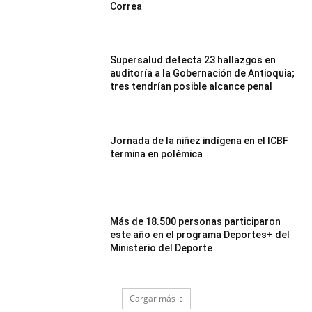
Correa
Supersalud detecta 23 hallazgos en
auditoría a la Gobernación de Antioquia;
tres tendrían posible alcance penal
Jornada de la niñez indígena en el ICBF
termina en polémica
Más de 18.500 personas participaron
este año en el programa Deportes+ del
Ministerio del Deporte
Cargar más