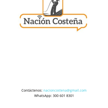
Contáctenos:
nacioncostena@gmail.com
WhatsApp: 300 601 8301