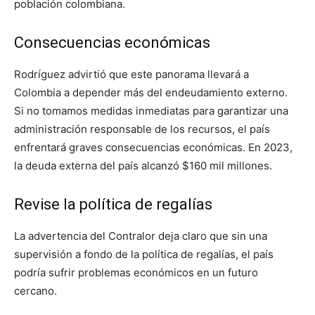
población colombiana.
Consecuencias económicas
Rodríguez advirtió que este panorama llevará a
Colombia a depender más del endeudamiento externo.
Si no tomamos medidas inmediatas para garantizar una
administración responsable de los recursos, el país
enfrentará graves consecuencias económicas. En 2023,
la deuda externa del país alcanzó $160 mil millones.
Revise la política de regalías
La advertencia del Contralor deja claro que sin una
supervisión a fondo de la política de regalías, el país
podría sufrir problemas económicos en un futuro
cercano.