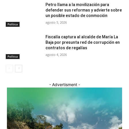
Petro llama a la movilización para
defender sus reformas y advierte sobre
un posible estado de conmoción
agosto 5, 2026
Política
Fiscalía captura al alcalde de María La
Baja por presunta red de corrupción en
contratos de regalías
agosto 4, 2026
Política
- Advertisment -