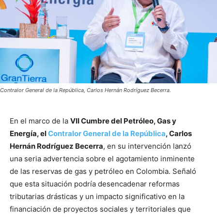
Contralor General de la República, Carlos Hernán Rodríguez Becerra.
En el marco de la
VII Cumbre del Petróleo, Gas y
Energía, el
Contralor General de la República
, Carlos
Hernán Rodríguez Becerra
, en su intervención lanzó
una seria advertencia sobre el agotamiento inminente
de las reservas de gas y petróleo en Colombia. Señaló
que esta situación podría desencadenar reformas
tributarias drásticas y un impacto significativo en la
financiación de proyectos sociales y territoriales que