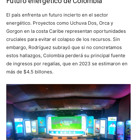
Futuro energético de Colombia
El país enfrenta un futuro incierto en el sector
energético. Proyectos como Uchuva Dos, Orca y
Gorgon en la costa Caribe representan oportunidades
cruciales para evitar el colapso de los recursos. Sin
embargo, Rodríguez subrayó que si no concretamos
estos hallazgos, Colombia perderá su principal fuente
de ingresos por regalías, que en 2023 se estimaron en
más de $4.5 billones.