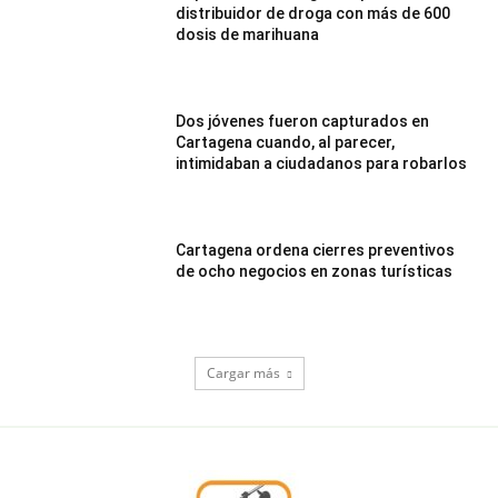
distribuidor de droga con más de 600
dosis de marihuana
Dos jóvenes fueron capturados en
Cartagena cuando, al parecer,
intimidaban a ciudadanos para robarlos
Cartagena ordena cierres preventivos
de ocho negocios en zonas turísticas
Cargar más