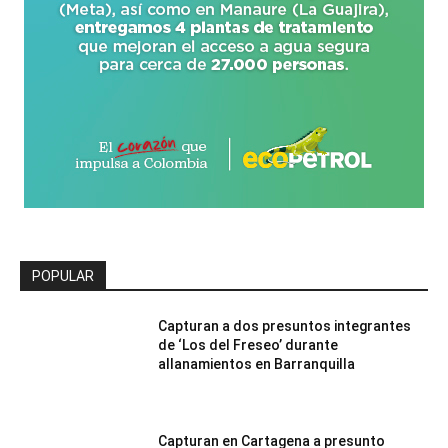
POPULAR
Capturan a dos presuntos integrantes
de ‘Los del Freseo’ durante
allanamientos en Barranquilla
Capturan en Cartagena a presunto