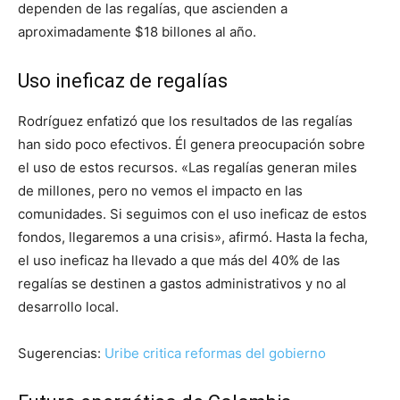
dependen de las regalías, que ascienden a
aproximadamente $18 billones al año.
Uso ineficaz de regalías
Rodríguez enfatizó que los resultados de las regalías
han sido poco efectivos. Él genera preocupación sobre
el uso de estos recursos. «Las regalías generan miles
de millones, pero no vemos el impacto en las
comunidades. Si seguimos con el uso ineficaz de estos
fondos, llegaremos a una crisis», afirmó. Hasta la fecha,
el uso ineficaz ha llevado a que más del 40% de las
regalías se destinen a gastos administrativos y no al
desarrollo local.
Sugerencias:
Uribe critica reformas del gobierno