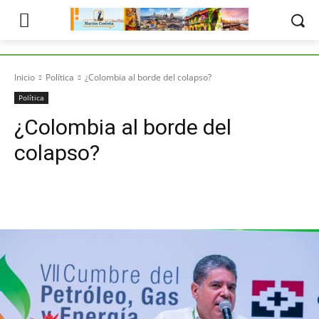
Inicio
Política
¿Colombia al borde del colapso?
Política
¿Colombia al borde del
colapso?