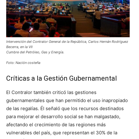
Intervención del Contralor General de la República, Carlos Hernán Rodríguez
Becerra, en la VII
Cumbre del Petróleo, Gas y Energía.
Foto: Nación costeña
Críticas a la Gestión Gubernamental
El Contralor también criticó las gestiones
gubernamentales que han permitido el uso inapropiado
de las regalías. Él señaló que los recursos destinados
para mejorar el desarrollo social se han malgastado,
afectando el crecimiento de las regiones más
vulnerables del país, que representan el 30% de la