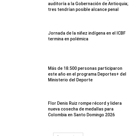
auditoría a la Gobernación de Antioquia;
tres tendrían posible alcance penal
Jornada de la niñez indígena en el ICBF
termina en polémica
Más de 18.500 personas participaron
este año en el programa Deportes+ del
Ministerio del Deporte
Flor Denis Ruiz rompe récord y lidera
nueva cosecha de medallas para
Colombia en Santo Domingo 2026