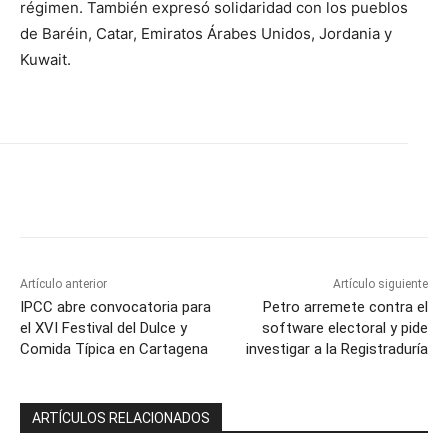
régimen. También expresó solidaridad con los pueblos
de Baréin, Catar, Emiratos Árabes Unidos, Jordania y
Kuwait.
Artículo anterior
Artículo siguiente
IPCC abre convocatoria para
Petro arremete contra el
el XVI Festival del Dulce y
software electoral y pide
Comida Típica en Cartagena
investigar a la Registraduría
ARTÍCULOS RELACIONADOS