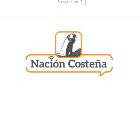
Cargar más