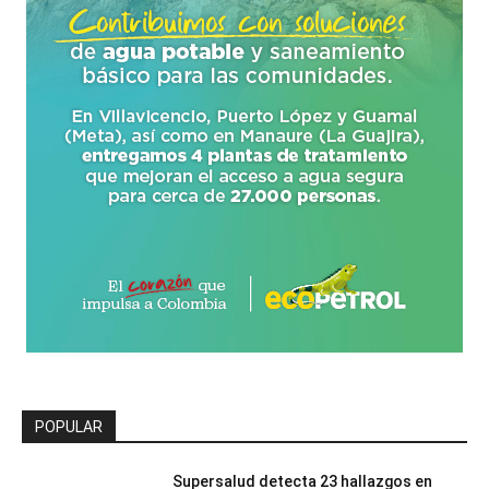
POPULAR
Supersalud detecta 23 hallazgos en