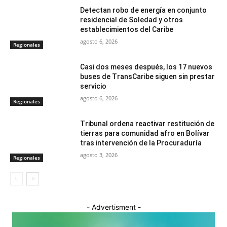
Detectan robo de energía en conjunto
residencial de Soledad y otros
establecimientos del Caribe
agosto 6, 2026
Regionales
Casi dos meses después, los 17 nuevos
buses de TransCaribe siguen sin prestar
servicio
agosto 6, 2026
Regionales
Tribunal ordena reactivar restitución de
tierras para comunidad afro en Bolívar
tras intervención de la Procuraduría
agosto 3, 2026
Regionales
- Advertisment -