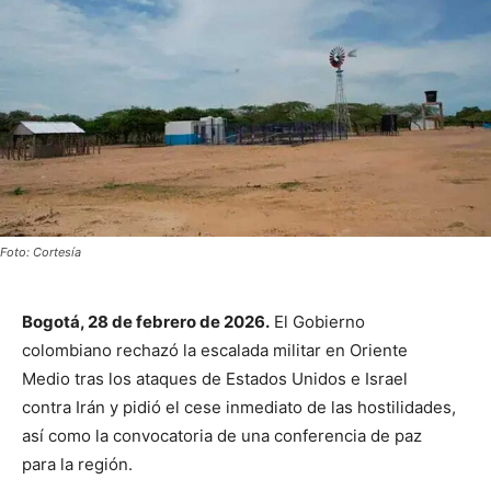
Foto: Cortesía
Bogotá, 28 de febrero de 2026.
El Gobierno
colombiano rechazó la escalada militar en Oriente
Medio tras los ataques de Estados Unidos e Israel
contra Irán y pidió el cese inmediato de las hostilidades,
así como la convocatoria de una conferencia de paz
para la región.