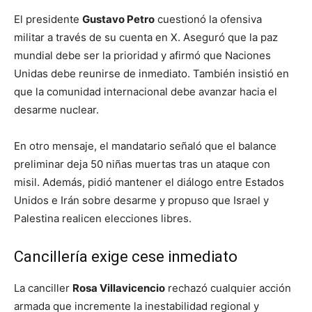
El presidente
Gustavo Petro
cuestionó la ofensiva
militar a través de su cuenta en X. Aseguró que la paz
mundial debe ser la prioridad y afirmó que Naciones
Unidas debe reunirse de inmediato. También insistió en
que la comunidad internacional debe avanzar hacia el
desarme nuclear.
En otro mensaje, el mandatario señaló que el balance
preliminar deja 50 niñas muertas tras un ataque con
misil. Además, pidió mantener el diálogo entre Estados
Unidos e Irán sobre desarme y propuso que Israel y
Palestina realicen elecciones libres.
Cancillería exige cese inmediato
La canciller
Rosa Villavicencio
rechazó cualquier acción
armada que incremente la inestabilidad regional y