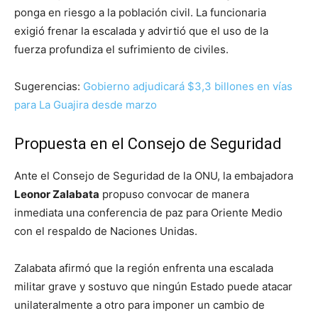
ponga en riesgo a la población civil. La funcionaria
exigió frenar la escalada y advirtió que el uso de la
fuerza profundiza el sufrimiento de civiles.
Sugerencias:
Gobierno adjudicará $3,3 billones en vías
para La Guajira desde marzo
Propuesta en el Consejo de Seguridad
Ante el Consejo de Seguridad de la ONU, la embajadora
Leonor Zalabata
propuso convocar de manera
inmediata una conferencia de paz para Oriente Medio
con el respaldo de Naciones Unidas.
Zalabata afirmó que la región enfrenta una escalada
militar grave y sostuvo que ningún Estado puede atacar
unilateralmente a otro para imponer un cambio de