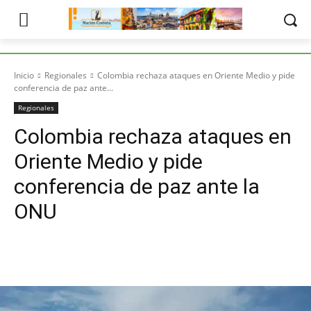
Inicio
Regionales
Colombia rechaza ataques en Oriente Medio y pide
conferencia de paz ante...
Regionales
Colombia rechaza ataques en
Oriente Medio y pide
conferencia de paz ante la
ONU