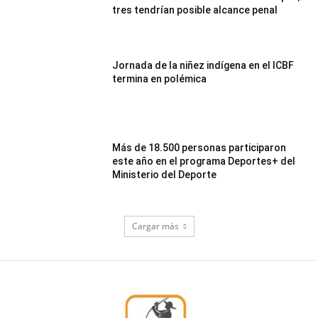
tres tendrían posible alcance penal
Jornada de la niñez indígena en el ICBF
termina en polémica
Más de 18.500 personas participaron
este año en el programa Deportes+ del
Ministerio del Deporte
Cargar más