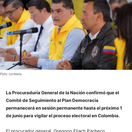
Foto: cortesía.
La Procuraduría General de la Nación confirmó que el
Comité de Seguimiento al Plan Democracia
permanecerá en sesión permanente hasta el próximo 1
de junio para vigilar el proceso electoral en Colombia.
El procurador general, Gregorio Eljach Pacheco,