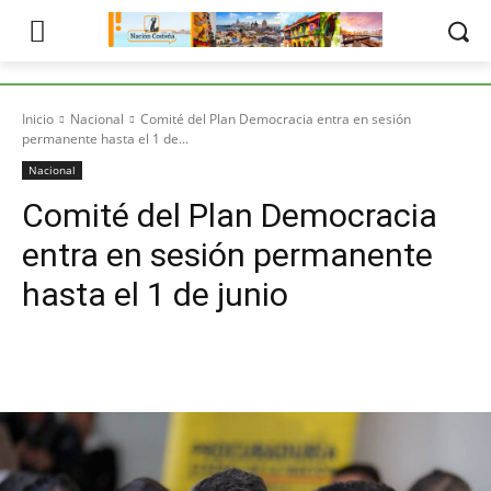
Inicio
Nacional
Comité del Plan Democracia entra en sesión
permanente hasta el 1 de...
Nacional
Comité del Plan Democracia
entra en sesión permanente
hasta el 1 de junio