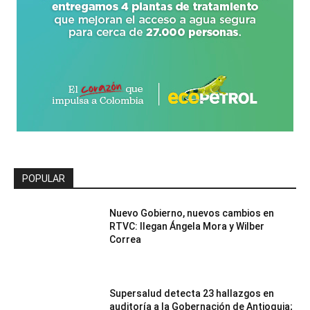
POPULAR
Nuevo Gobierno, nuevos cambios en
RTVC: llegan Ángela Mora y Wilber
Correa
Supersalud detecta 23 hallazgos en
auditoría a la Gobernación de Antioquia;