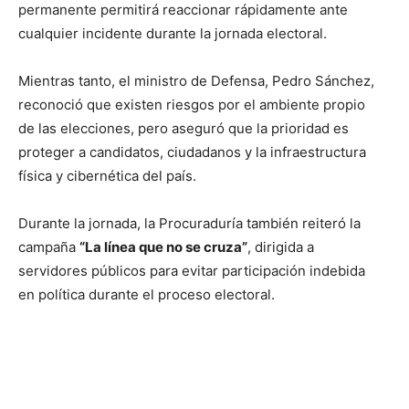
permanente permitirá reaccionar rápidamente ante
cualquier incidente durante la jornada electoral.
Mientras tanto, el ministro de Defensa, Pedro Sánchez,
reconoció que existen riesgos por el ambiente propio
de las elecciones, pero aseguró que la prioridad es
proteger a candidatos, ciudadanos y la infraestructura
física y cibernética del país.
Durante la jornada, la Procuraduría también reiteró la
campaña
“La línea que no se cruza”
, dirigida a
servidores públicos para evitar participación indebida
en política durante el proceso electoral.