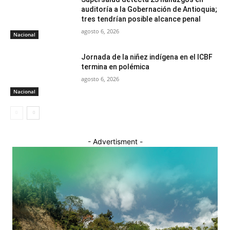
auditoría a la Gobernación de Antioquia;
tres tendrían posible alcance penal
agosto 6, 2026
Nacional
Jornada de la niñez indígena en el ICBF
termina en polémica
agosto 6, 2026
Nacional
- Advertisment -