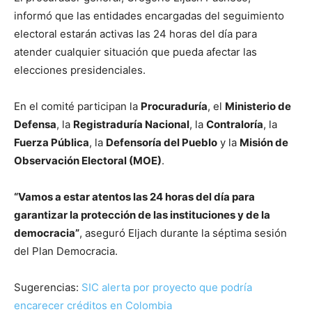
informó que las entidades encargadas del seguimiento
electoral estarán activas las 24 horas del día para
atender cualquier situación que pueda afectar las
elecciones presidenciales.
En el comité participan la
Procuraduría
, el
Ministerio de
Defensa
, la
Registraduría Nacional
, la
Contraloría
, la
Fuerza Pública
, la
Defensoría del Pueblo
y la
Misión de
Observación Electoral (MOE)
.
“Vamos a estar atentos las 24 horas del día para
garantizar la protección de las instituciones y de la
democracia”
, aseguró Eljach durante la séptima sesión
del Plan Democracia.
Sugerencias:
SIC alerta por proyecto que podría
encarecer créditos en Colombia