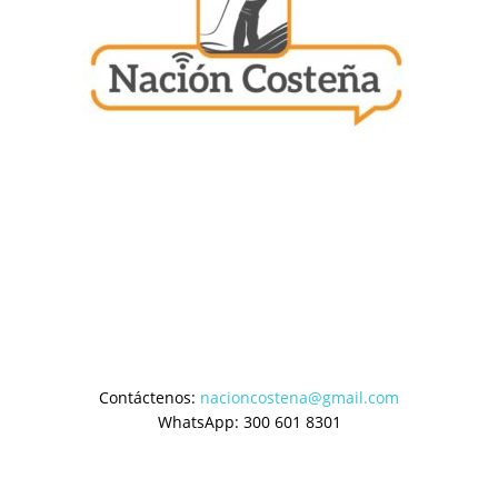
Contáctenos:
nacioncostena@gmail.com
WhatsApp: 300 601 8301