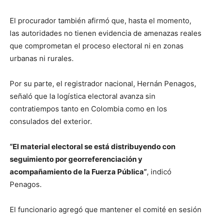
El procurador también afirmó que, hasta el momento,
las autoridades no tienen evidencia de amenazas reales
que comprometan el proceso electoral ni en zonas
urbanas ni rurales.
Por su parte, el registrador nacional, Hernán Penagos,
señaló que la logística electoral avanza sin
contratiempos tanto en Colombia como en los
consulados del exterior.
“El material electoral se está distribuyendo con
seguimiento por georreferenciación y
acompañamiento de la Fuerza Pública”
, indicó
Penagos.
El funcionario agregó que mantener el comité en sesión