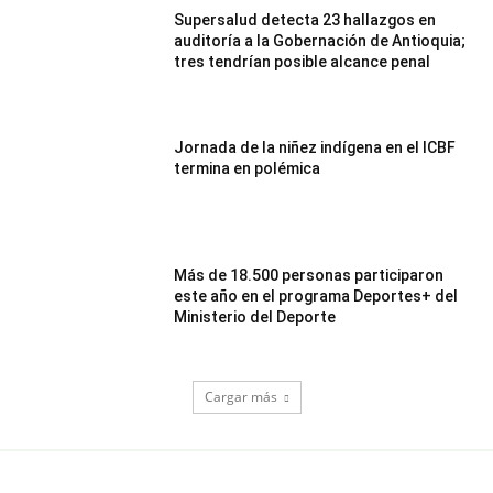
Supersalud detecta 23 hallazgos en
auditoría a la Gobernación de Antioquia;
tres tendrían posible alcance penal
Jornada de la niñez indígena en el ICBF
termina en polémica
Más de 18.500 personas participaron
este año en el programa Deportes+ del
Ministerio del Deporte
Cargar más