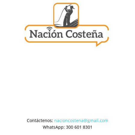
Contáctenos:
nacioncostena@gmail.com
WhatsApp: 300 601 8301