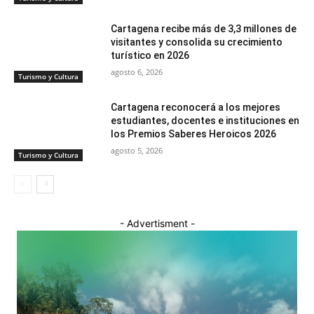
Cartagena recibe más de 3,3 millones de
visitantes y consolida su crecimiento
turístico en 2026
agosto 6, 2026
Turismo y Cultura
Cartagena reconocerá a los mejores
estudiantes, docentes e instituciones en
los Premios Saberes Heroicos 2026
agosto 5, 2026
Turismo y Cultura
- Advertisment -