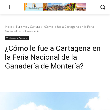
Inicio
Turismo y Cultura
¿Cómo le fue a Cartagena en la Feria
Nacional de la Ganadería...
Turismo y Cultura
¿Cómo le fue a Cartagena en
la Feria Nacional de la
Ganadería de Montería?