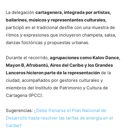
La delegación
cartagenera, integrada por artistas,
bailarines, músicos y representantes culturales,
participó en el tradicional desfile con una muestra de
ritmos y expresiones que incluyeron champeta, salsa,
danzas folclóricas y propuestas urbanas.
Durante el recorrido,
agrupaciones como Kalov Dance,
Mayon B, Afrobantú, Aires del Caribe y los Grandes
Lanceros hicieron parte de la representación
de la
ciudad, acompañados por gestores culturales y
miembros del Instituto de Patrimonio y Cultura de
Cartagena (IPCC).
Sugerencias:
¿Debe frenarse el Plan Nacional de
Desarrollo hasta resolver las tarifas de energía en el
Caribe?