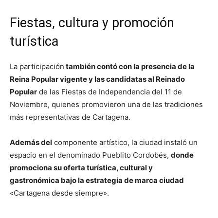
Fiestas, cultura y promoción
turística
La participación
también contó con la presencia de la
Reina Popular vigente y las candidatas al Reinado
Popular
de las Fiestas de Independencia del 11 de
Noviembre, quienes promovieron una de las tradiciones
más representativas de Cartagena.
Además del
componente artístico, la ciudad instaló un
espacio en el denominado Pueblito Cordobés,
donde
promociona su oferta turística, cultural y
gastronómica bajo la estrategia de marca ciudad
«Cartagena desde siempre».