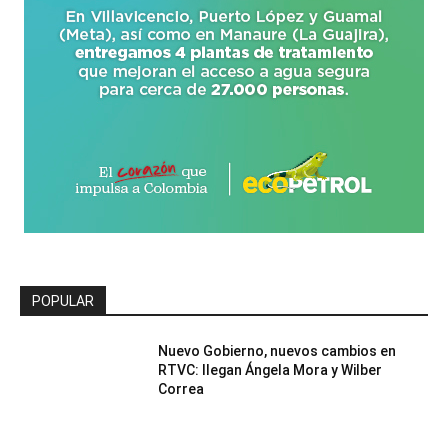
POPULAR
Nuevo Gobierno, nuevos cambios en
RTVC: llegan Ángela Mora y Wilber
Correa