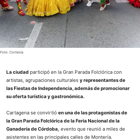
Foto: Cortesía.
La ciudad
participó en la Gran Parada Folclórica con
artistas, agrupaciones culturales
y representantes de
las Fiestas de Independencia, además de promocionar
su oferta turística y gastronómica.
Cartagena se convirtió
en una de las protagonistas de
la Gran Parada Folclórica de la Feria Nacional de la
Ganadería de Córdoba,
evento que reunió a miles de
asistentes en las principales calles de Montería.