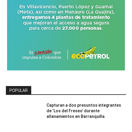
POPULAR
Capturan a dos presuntos integrantes
de ‘Los del Freseo’ durante
allanamientos en Barranquilla