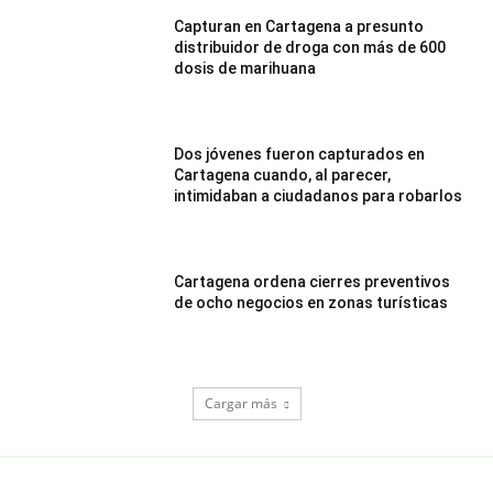
Capturan en Cartagena a presunto
distribuidor de droga con más de 600
dosis de marihuana
Dos jóvenes fueron capturados en
Cartagena cuando, al parecer,
intimidaban a ciudadanos para robarlos
Cartagena ordena cierres preventivos
de ocho negocios en zonas turísticas
Cargar más