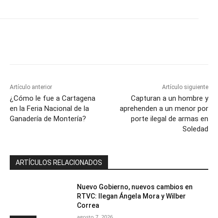
Artículo anterior
Artículo siguiente
¿Cómo le fue a Cartagena
Capturan a un hombre y
en la Feria Nacional de la
aprehenden a un menor por
Ganadería de Montería?
porte ilegal de armas en
Soledad
ARTÍCULOS RELACIONADOS
Nuevo Gobierno, nuevos cambios en
RTVC: llegan Ángela Mora y Wilber
Correa
agosto 7, 2026