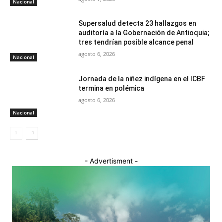
Nacional
Supersalud detecta 23 hallazgos en
auditoría a la Gobernación de Antioquia;
tres tendrían posible alcance penal
agosto 6, 2026
Nacional
Jornada de la niñez indígena en el ICBF
termina en polémica
agosto 6, 2026
Nacional
- Advertisment -