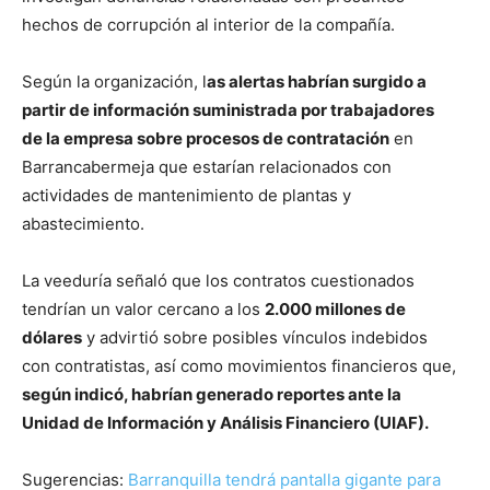
hechos de corrupción al interior de la compañía.
Según la organización, l
as alertas habrían surgido a
partir de información suministrada por trabajadores
de la empresa sobre procesos de contratación
en
Barrancabermeja que estarían relacionados con
actividades de mantenimiento de plantas y
abastecimiento.
La veeduría señaló que los contratos cuestionados
tendrían un valor cercano a los
2.000 millones de
dólares
y advirtió sobre posibles vínculos indebidos
con contratistas, así como movimientos financieros que,
según indicó, habrían generado reportes ante la
Unidad de Información y Análisis Financiero (UIAF).
Sugerencias:
Barranquilla tendrá pantalla gigante para