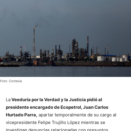
Foto: Cortesía.
La
Veeduría por la Verdad y la Justicia pidió al
presidente encargado de Ecopetrol, Juan Carlos
Hurtado Parra,
apartar temporalmente de su cargo al
vicepresidente Felipe Trujillo López mientras se
investigan denuncias relacionadas con presuntos