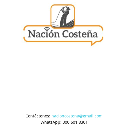
Contáctenos:
nacioncostena@gmail.com
WhatsApp: 300 601 8301