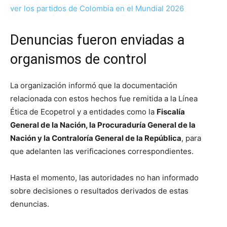
ver los partidos de Colombia en el Mundial 2026
Denuncias fueron enviadas a
organismos de control
La organización informó que la documentación
relacionada con estos hechos fue remitida a la Línea
Ética de Ecopetrol y a entidades como la
Fiscalía
General de la Nación, la Procuraduría General de la
Nación y la Contraloría General de la República
, para
que adelanten las verificaciones correspondientes.
Hasta el momento, las autoridades no han informado
sobre decisiones o resultados derivados de estas
denuncias.