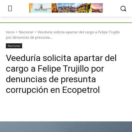
Inicio
Nacional
Veeduría solicita apartar del cargo a Felipe Trujillo
por denuncias de presunta...
Nacional
Veeduría solicita apartar del
cargo a Felipe Trujillo por
denuncias de presunta
corrupción en Ecopetrol