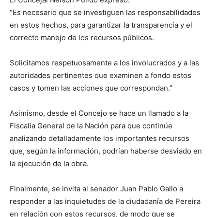
“Es necesario que se investiguen las responsabilidades
en estos hechos, para garantizar la transparencia y el
correcto manejo de los recursos públicos.
Solicitamos respetuosamente a los involucrados y a las
autoridades pertinentes que examinen a fondo estos
casos y tomen las acciones que correspondan.”
Asimismo, desde el Concejo se hace un llamado a la
Fiscalía General de la Nación para que continúe
analizando detalladamente los importantes recursos
que, según la información, podrían haberse desviado en
la ejecución de la obra.
Finalmente, se invita al senador Juan Pablo Gallo a
responder a las inquietudes de la ciudadanía de Pereira
en relación con estos recursos, de modo que se