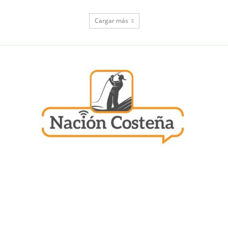
Cargar más