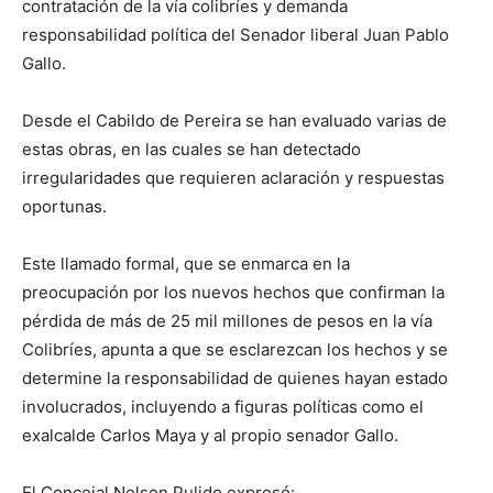
contratación de la vía colibríes y demanda
responsabilidad política del Senador liberal Juan Pablo
Gallo.
Desde el Cabildo de Pereira se han evaluado varias de
estas obras, en las cuales se han detectado
irregularidades que requieren aclaración y respuestas
oportunas.
Este llamado formal, que se enmarca en la
preocupación por los nuevos hechos que confirman la
pérdida de más de 25 mil millones de pesos en la vía
Colibríes, apunta a que se esclarezcan los hechos y se
determine la responsabilidad de quienes hayan estado
involucrados, incluyendo a figuras políticas como el
exalcalde Carlos Maya y al propio senador Gallo.
El Concejal Nelson Pulido expresó: