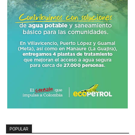
POPULAR