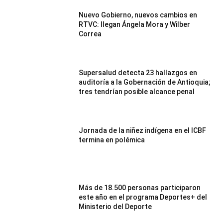
Nuevo Gobierno, nuevos cambios en
RTVC: llegan Ángela Mora y Wilber
Correa
Supersalud detecta 23 hallazgos en
auditoría a la Gobernación de Antioquia;
tres tendrían posible alcance penal
Jornada de la niñez indígena en el ICBF
termina en polémica
Más de 18.500 personas participaron
este año en el programa Deportes+ del
Ministerio del Deporte