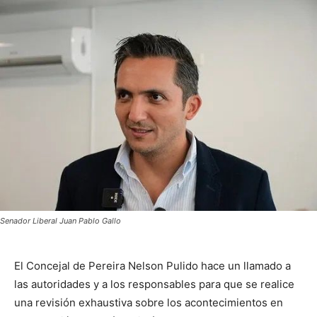
Senador Liberal Juan Pablo Gallo
El Concejal de Pereira Nelson Pulido hace un llamado a
las autoridades y a los responsables para que se realice
una revisión exhaustiva sobre los acontecimientos en