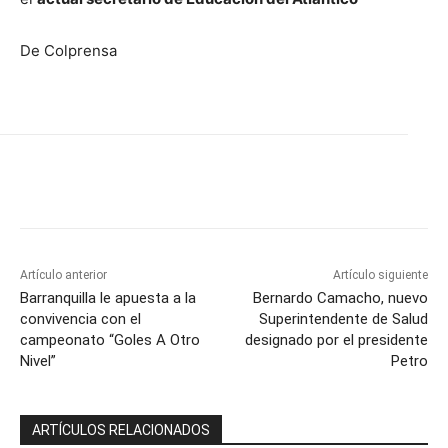
De Colprensa
Artículo anterior
Artículo siguiente
Barranquilla le apuesta a la
Bernardo Camacho, nuevo
convivencia con el
Superintendente de Salud
campeonato “Goles A Otro
designado por el presidente
Nivel”
Petro
ARTÍCULOS RELACIONADOS