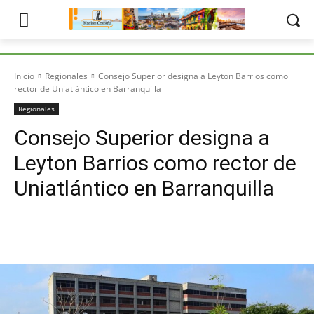
Inicio
Regionales
Consejo Superior designa a Leyton Barrios como
rector de Uniatlántico en Barranquilla
Regionales
Consejo Superior designa a
Leyton Barrios como rector de
Uniatlántico en Barranquilla