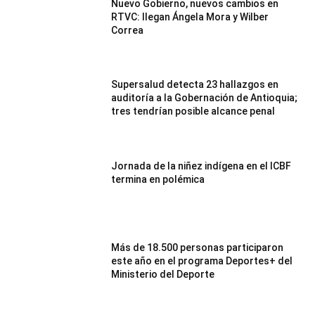
Nuevo Gobierno, nuevos cambios en
RTVC: llegan Ángela Mora y Wilber
Correa
Supersalud detecta 23 hallazgos en
auditoría a la Gobernación de Antioquia;
tres tendrían posible alcance penal
Jornada de la niñez indígena en el ICBF
termina en polémica
Más de 18.500 personas participaron
este año en el programa Deportes+ del
Ministerio del Deporte