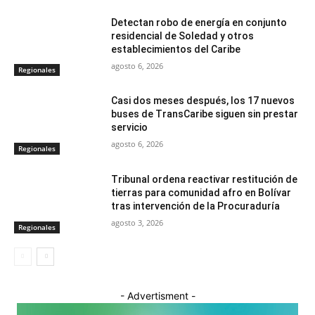
Detectan robo de energía en conjunto
residencial de Soledad y otros
establecimientos del Caribe
agosto 6, 2026
Regionales
Casi dos meses después, los 17 nuevos
buses de TransCaribe siguen sin prestar
servicio
agosto 6, 2026
Regionales
Tribunal ordena reactivar restitución de
tierras para comunidad afro en Bolívar
tras intervención de la Procuraduría
agosto 3, 2026
Regionales
- Advertisment -