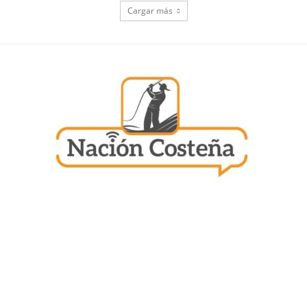
Cargar más