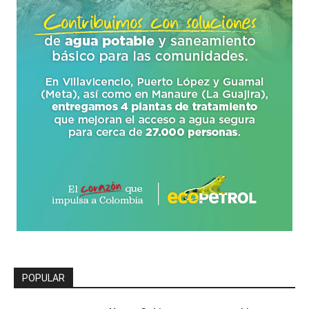
POPULAR