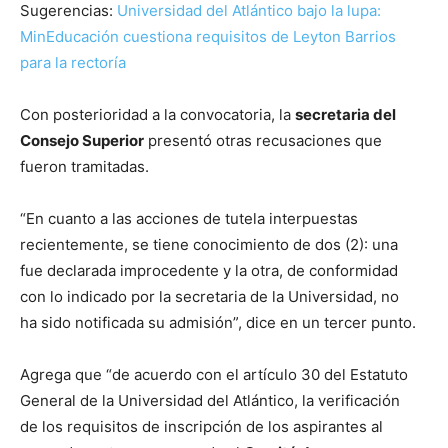
Sugerencias:
Universidad del Atlántico bajo la lupa:
MinEducación cuestiona requisitos de Leyton Barrios
para la rectoría
⁠Con posterioridad a la convocatoria, la
secretaria del
Consejo Superior
presentó otras recusaciones que
fueron tramitadas.
“En cuanto a las acciones de tutela interpuestas
recientemente, se tiene conocimiento de dos (2): una
fue declarada improcedente y la otra, de conformidad
con lo indicado por la secretaria de la Universidad, no
ha sido notificada su admisión”, dice en un tercer punto.
Agrega que “de acuerdo con el artículo 30 del Estatuto
General de la Universidad del Atlántico, la verificación
de los requisitos de inscripción de los aspirantes al