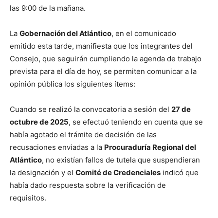
las 9:00 de la mañana.
La
Gobernación del Atlántico
, en el comunicado
emitido esta tarde, manifiesta que los integrantes del
Consejo, que seguirán cumpliendo la agenda de trabajo
prevista para el día de hoy, se permiten comunicar a la
opinión pública los siguientes ítems:
⁠Cuando se realizó la convocatoria a sesión del
27 de
octubre de 2025
, se efectuó teniendo en cuenta que se
había agotado el trámite de decisión de las
recusaciones enviadas a la
Procuraduría Regional del
Atlántico
, no existían fallos de tutela que suspendieran
la designación y el
Comité de Credenciales
indicó que
había dado respuesta sobre la verificación de
requisitos.