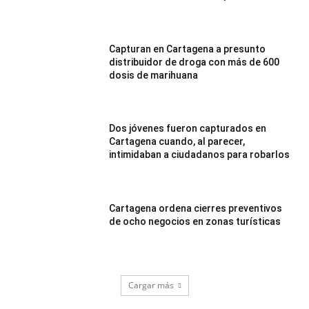
Capturan en Cartagena a presunto
distribuidor de droga con más de 600
dosis de marihuana
Dos jóvenes fueron capturados en
Cartagena cuando, al parecer,
intimidaban a ciudadanos para robarlos
Cartagena ordena cierres preventivos
de ocho negocios en zonas turísticas
Cargar más