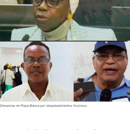
Denuncias en Playa Blanca por desplazamientos forzosos.