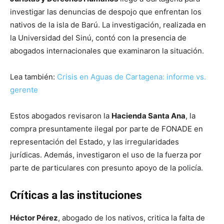
investigar las denuncias de despojo que enfrentan los
nativos de la isla de Barú. La investigación, realizada en
la Universidad del Sinú, contó con la presencia de
abogados internacionales que examinaron la situación.
Lea también:
Crisis en Aguas de Cartagena: informe vs.
gerente
Estos abogados revisaron la
Hacienda Santa Ana
, la
compra presuntamente ilegal por parte de FONADE en
representación del Estado, y las irregularidades
jurídicas. Además, investigaron el uso de la fuerza por
parte de particulares con presunto apoyo de la policía.
Críticas a las instituciones
Héctor Pérez
, abogado de los nativos, critica la falta de