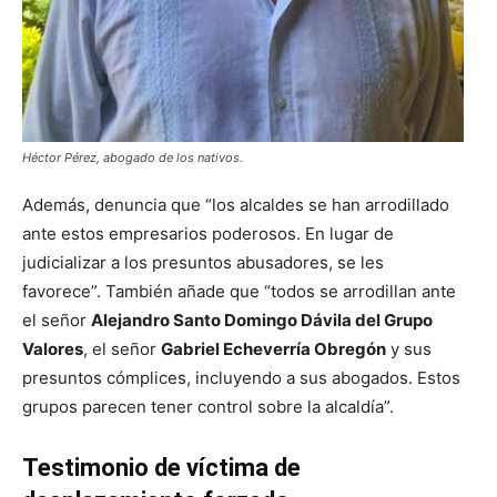
Héctor Pérez, abogado de los nativos.
Además, denuncia que “los alcaldes se han arrodillado
ante estos empresarios poderosos. En lugar de
judicializar a los presuntos abusadores, se les
favorece”. También añade que “todos se arrodillan ante
el señor
Alejandro Santo Domingo Dávila del Grupo
Valores
, el señor
Gabriel Echeverría Obregón
y sus
presuntos cómplices, incluyendo a sus abogados. Estos
grupos parecen tener control sobre la alcaldía”.
Testimonio de víctima de