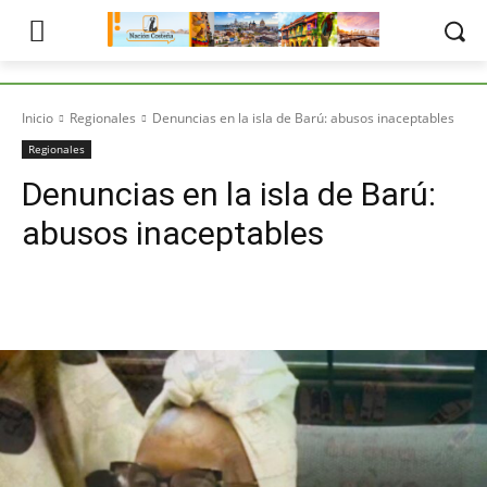
Inicio
Regionales
Denuncias en la isla de Barú: abusos inaceptables
Regionales
Denuncias en la isla de Barú:
abusos inaceptables