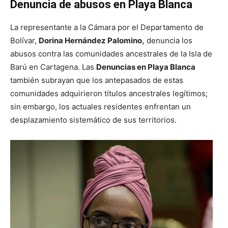
Denuncia de abusos en Playa Blanca
La representante a la Cámara por el Departamento de
Bolívar,
Dorina Hernández Palomino,
denuncia los
abusos contra las comunidades ancestrales de la Isla de
Barú en Cartagena. Las
Denuncias en Playa Blanca
también subrayan que los antepasados de estas
comunidades adquirieron títulos ancestrales legítimos;
sin embargo, los actuales residentes enfrentan un
desplazamiento sistemático de sus territorios.