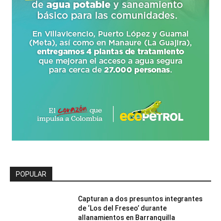
POPULAR
Capturan a dos presuntos integrantes
de ‘Los del Freseo’ durante
allanamientos en Barranquilla