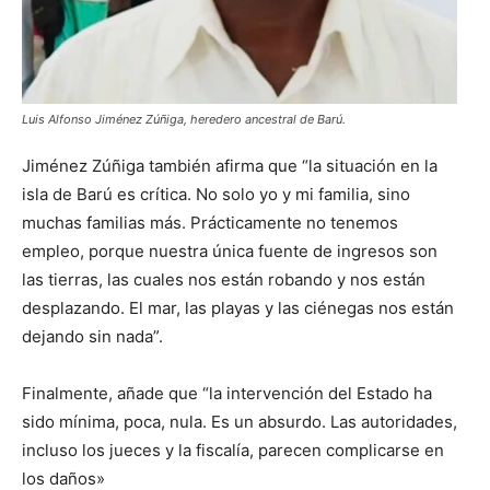
Luis Alfonso Jiménez Zúñiga, heredero ancestral de Barú.
Jiménez Zúñiga también afirma que “la situación en la
isla de Barú es crítica. No solo yo y mi familia, sino
muchas familias más. Prácticamente no tenemos
empleo, porque nuestra única fuente de ingresos son
las tierras, las cuales nos están robando y nos están
desplazando. El mar, las playas y las ciénegas nos están
dejando sin nada”.
Finalmente, añade que “la intervención del Estado ha
sido mínima, poca, nula. Es un absurdo. Las autoridades,
incluso los jueces y la fiscalía, parecen complicarse en
los daños»