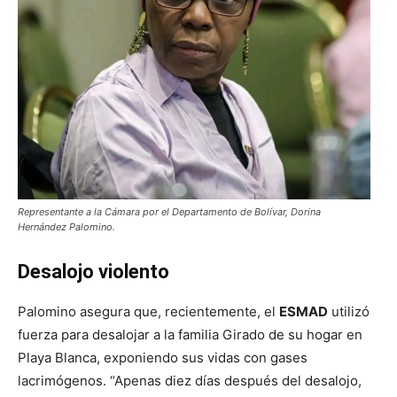
Representante a la Cámara por el Departamento de Bolívar, Dorina
Hernández Palomino.
Desalojo violento
Palomino asegura que, recientemente, el
ESMAD
utilizó
fuerza para desalojar a la familia Girado de su hogar en
Playa Blanca, exponiendo sus vidas con gases
lacrimógenos. “Apenas diez días después del desalojo,