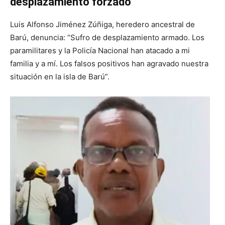
desplazamiento forzado
Luis Alfonso Jiménez Zúñiga, heredero ancestral de
Barú, denuncia: “Sufro de desplazamiento armado. Los
paramilitares y la Policía Nacional han atacado a mi
familia y a mí. Los falsos positivos han agravado nuestra
situación en la isla de Barú”.