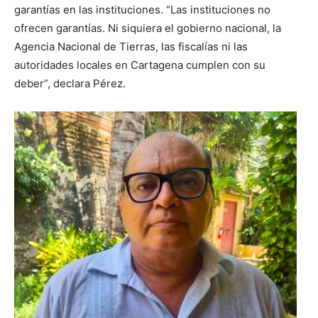
garantías en las instituciones. “Las instituciones no
ofrecen garantías. Ni siquiera el gobierno nacional, la
Agencia Nacional de Tierras, las fiscalías ni las
autoridades locales en Cartagena cumplen con su
deber”, declara Pérez.