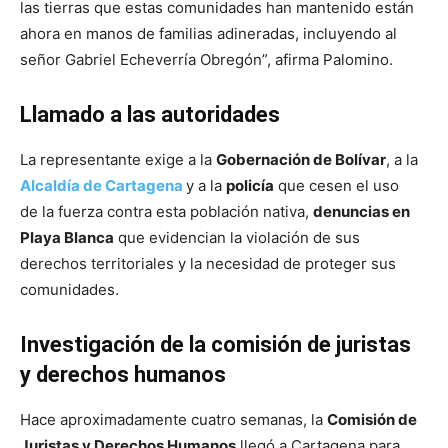
las tierras que estas comunidades han mantenido están
ahora en manos de familias adineradas, incluyendo al
señor Gabriel Echeverría Obregón”, afirma Palomino.
Llamado a las autoridades
La representante exige a la
Gobernación de Bolívar
, a la
Alcaldía de Cartagena
y a la
policía
que cesen el uso
de la fuerza contra esta población nativa,
denuncias en
Playa Blanca
que evidencian la violación de sus
derechos territoriales y la necesidad de proteger sus
comunidades.
Investigación de la comisión de juristas
y derechos humanos
Hace aproximadamente cuatro semanas, la
Comisión de
Juristas y Derechos Humanos
llegó a Cartagena para