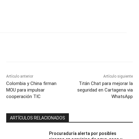
Artículo anterior
Artículo siguiente
Colombia y China firman
Titán Chat para mejorar la
MOU para impulsar
seguridad en Cartagena via
cooperación TIC
WhatsApp
ARTÍCULOS RELACIONADOS
Procuraduría alerta por posibles